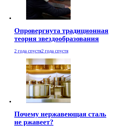
Опровергнута традиционная
теория звездообразования
2 года спустя
2 года спустя
Почему нержавеющая сталь
не ржавеет?