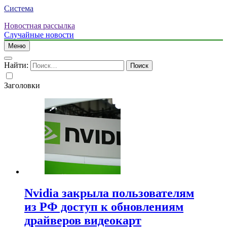
Система
Новостная рассылка
Случайные новости
Меню
Найти:
Заголовки
Nvidia закрыла пользователям
из РФ доступ к обновлениям
драйверов видеокарт