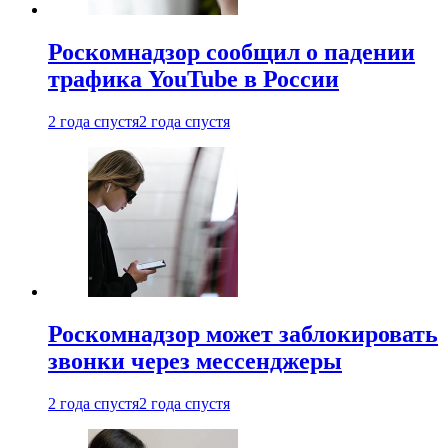
Роскомнадзор сообщил о падении
трафика YouTube в России
2 года спустя
2 года спустя
Роскомнадзор может заблокировать
звонки через мессенджеры
2 года спустя
2 года спустя