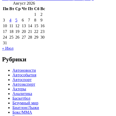
Август 2026
Пн
Вт
Ср
Чт
Пт
Сб
Вс
1
2
3
4
5
6
7
8
9
10
11
12
13
14
15
16
17
18
19
20
21
22
23
24
25
26
27
28
29
30
31
« Июл
Рубрики
Автоновости
Автособытия
Автоспорт
Автоэксперт
Актеры
Аналитика
Баскетбол
Безумный мир
Биатлон/Лыжи
Бокс/MMA