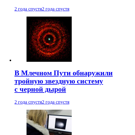
2 года спустя
2 года спустя
В Млечном Пути обнаружили
тройную звездную систему
с черной дырой
2 года спустя
2 года спустя