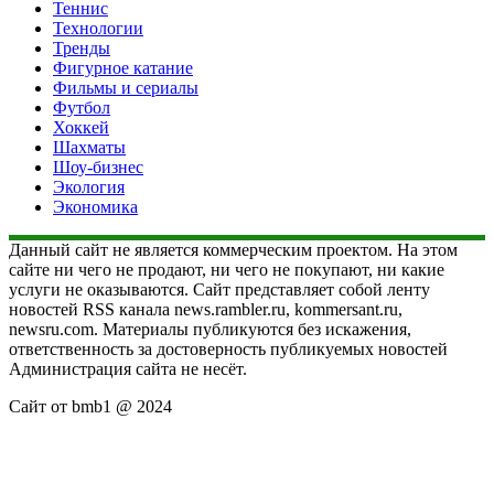
Теннис
Технологии
Тренды
Фигурное катание
Фильмы и сериалы
Футбол
Хоккей
Шахматы
Шоу-бизнес
Экология
Экономика
Данный сайт не является коммерческим проектом. На этом
сайте ни чего не продают, ни чего не покупают, ни какие
услуги не оказываются. Сайт представляет собой ленту
новостей RSS канала news.rambler.ru, kommersant.ru,
newsru.com. Материалы публикуются без искажения,
ответственность за достоверность публикуемых новостей
Администрация сайта не несёт.
Сайт от bmb1 @ 2024