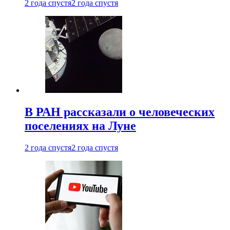
2 года спустя
2 года спустя
В РАН рассказали о человеческих
поселениях на Луне
2 года спустя
2 года спустя