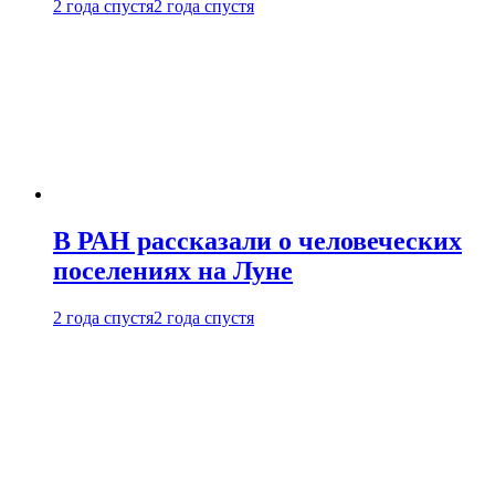
2 года спустя
2 года спустя
В РАН рассказали о человеческих
поселениях на Луне
2 года спустя
2 года спустя