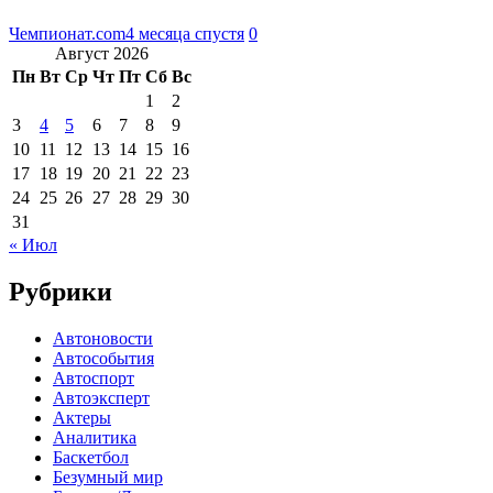
Чемпионат.com
4 месяца спустя
0
Август 2026
Пн
Вт
Ср
Чт
Пт
Сб
Вс
1
2
3
4
5
6
7
8
9
10
11
12
13
14
15
16
17
18
19
20
21
22
23
24
25
26
27
28
29
30
31
« Июл
Рубрики
Автоновости
Автособытия
Автоспорт
Автоэксперт
Актеры
Аналитика
Баскетбол
Безумный мир