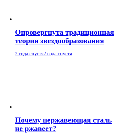
Опровергнута традиционная
теория звездообразования
2 года спустя
2 года спустя
Почему нержавеющая сталь
не ржавеет?