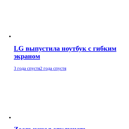
LG выпустила ноутбук с гибким
экраном
3 года спустя
2 года спустя