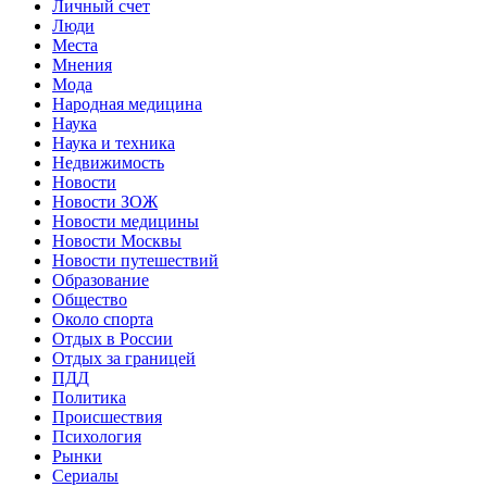
Личный счет
Люди
Места
Мнения
Мода
Народная медицина
Наука
Наука и техника
Недвижимость
Новости
Новости ЗОЖ
Новости медицины
Новости Москвы
Новости путешествий
Образование
Общество
Около спорта
Отдых в России
Отдых за границей
ПДД
Политика
Происшествия
Психология
Рынки
Сериалы