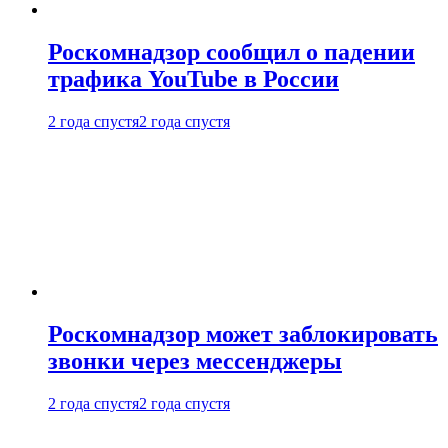
Роскомнадзор сообщил о падении
трафика YouTube в России
2 года спустя
2 года спустя
Роскомнадзор может заблокировать
звонки через мессенджеры
2 года спустя
2 года спустя