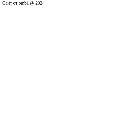
Сайт от bmb1 @ 2024