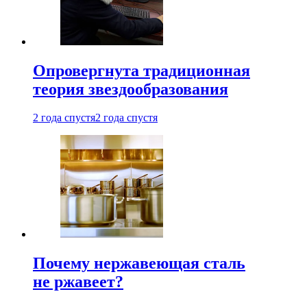
Опровергнута традиционная
теория звездообразования
2 года спустя
2 года спустя
Почему нержавеющая сталь
не ржавеет?