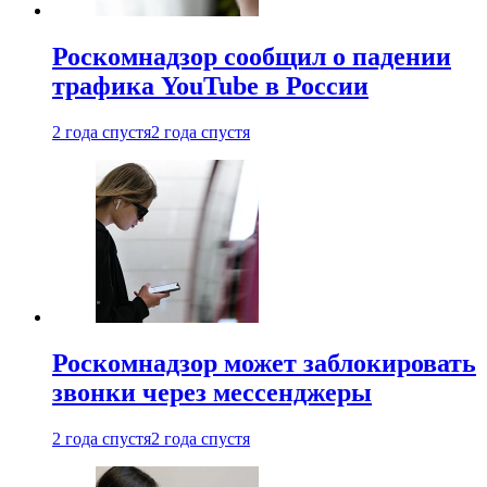
Роскомнадзор сообщил о падении
трафика YouTube в России
2 года спустя
2 года спустя
Роскомнадзор может заблокировать
звонки через мессенджеры
2 года спустя
2 года спустя