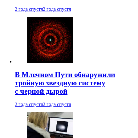
2 года спустя
2 года спустя
В Млечном Пути обнаружили
тройную звездную систему
с черной дырой
2 года спустя
2 года спустя