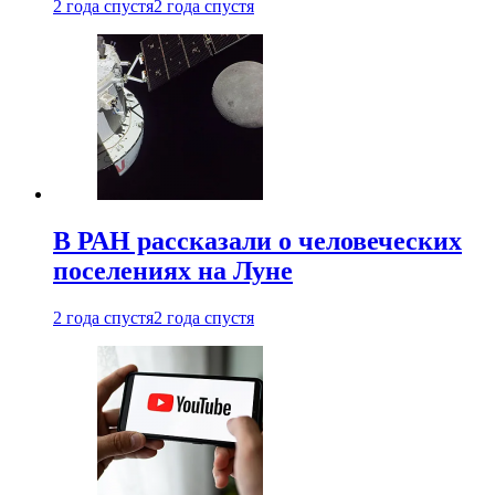
2 года спустя
2 года спустя
В РАН рассказали о человеческих
поселениях на Луне
2 года спустя
2 года спустя