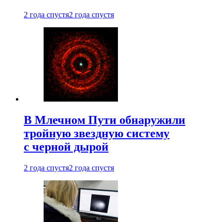
2 года спустя
2 года спустя
В Млечном Пути обнаружили
тройную звездную систему
с черной дырой
2 года спустя
2 года спустя