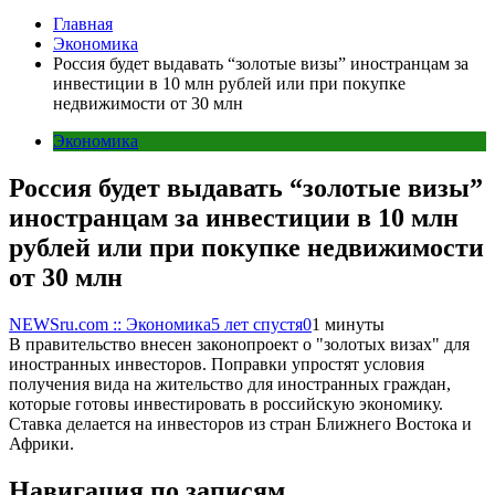
Главная
Экономика
Россия будет выдавать “золотые визы” иностранцам за
инвестиции в 10 млн рублей или при покупке
недвижимости от 30 млн
Экономика
Россия будет выдавать “золотые визы”
иностранцам за инвестиции в 10 млн
рублей или при покупке недвижимости
от 30 млн
NEWSru.com :: Экономика
5 лет спустя
0
1 минуты
В правительство внесен законопроект о "золотых визах" для
иностранных инвесторов. Поправки упростят условия
получения вида на жительство для иностранных граждан,
которые готовы инвестировать в российскую экономику.
Ставка делается на инвесторов из стран Ближнего Востока и
Африки.
Навигация по записям