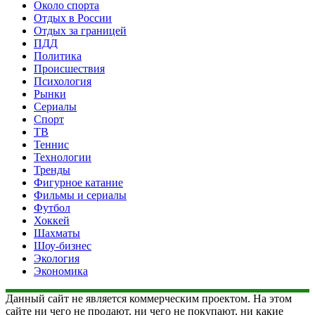
Около спорта
Отдых в России
Отдых за границей
ПДД
Политика
Происшествия
Психология
Рынки
Сериалы
Спорт
ТВ
Теннис
Технологии
Тренды
Фигурное катание
Фильмы и сериалы
Футбол
Хоккей
Шахматы
Шоу-бизнес
Экология
Экономика
Данный сайт не является коммерческим проектом. На этом
сайте ни чего не продают, ни чего не покупают, ни какие