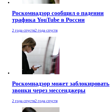
Роскомнадзор сообщил о падении
трафика YouTube в России
2 года спустя
2 года спустя
Роскомнадзор может заблокировать
звонки через мессенджеры
2 года спустя
2 года спустя