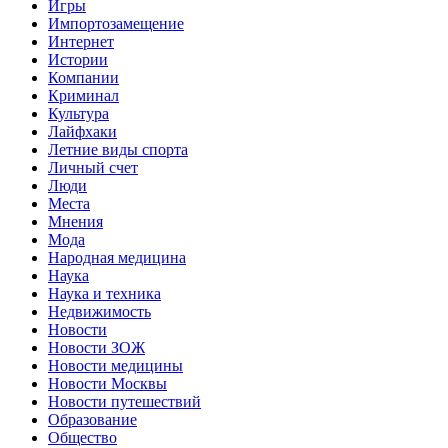
Игры
Импортозамещение
Интернет
Истории
Компании
Криминал
Культура
Лайфхаки
Летние виды спорта
Личный счет
Люди
Места
Мнения
Мода
Народная медицина
Наука
Наука и техника
Недвижимость
Новости
Новости ЗОЖ
Новости медицины
Новости Москвы
Новости путешествий
Образование
Общество