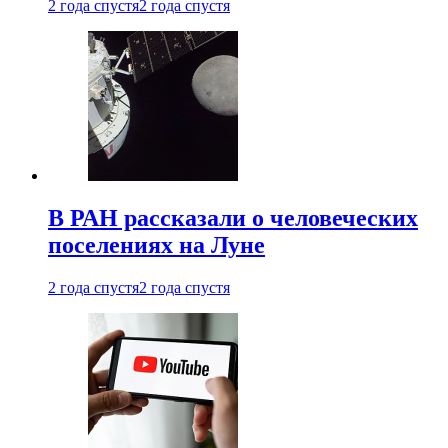
2 года спустя
2 года спустя
В РАН рассказали о человеческих
поселениях на Луне
2 года спустя
2 года спустя