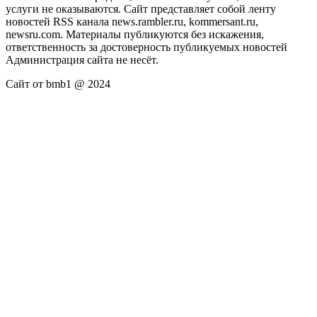
услуги не оказываются. Сайт представляет собой ленту
новостей RSS канала news.rambler.ru, kommersant.ru,
newsru.com. Материалы публикуются без искажения,
ответственность за достоверность публикуемых новостей
Администрация сайта не несёт.
Сайт от bmb1 @ 2024