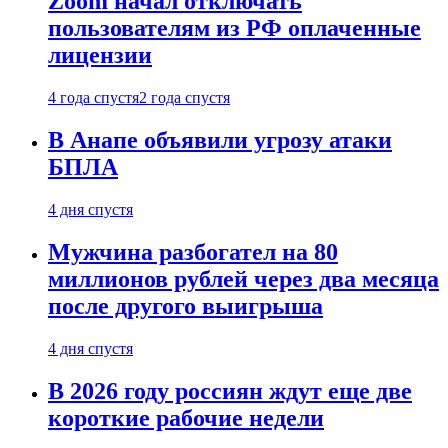
Zoom начал отключать
пользователям из РФ оплаченные
лицензии
4 года спустя
2 года спустя
В Анапе объявили угрозу атаки
БПЛА
4 дня спустя
Мужчина разбогател на 80
миллионов рублей через два месяца
после другого выигрыша
4 дня спустя
В 2026 году россиян ждут еще две
короткие рабочие недели