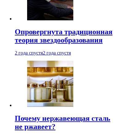
Опровергнута традиционная
теория звездообразования
2 года спустя
2 года спустя
Почему нержавеющая сталь
не ржавеет?