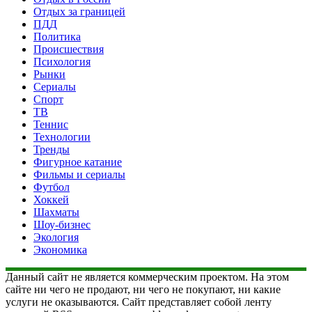
Отдых за границей
ПДД
Политика
Происшествия
Психология
Рынки
Сериалы
Спорт
ТВ
Теннис
Технологии
Тренды
Фигурное катание
Фильмы и сериалы
Футбол
Хоккей
Шахматы
Шоу-бизнес
Экология
Экономика
Данный сайт не является коммерческим проектом. На этом
сайте ни чего не продают, ни чего не покупают, ни какие
услуги не оказываются. Сайт представляет собой ленту