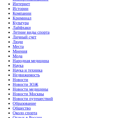
Интернет
Истории
Компании
Криминал
Культура
Лайфхаки
Летние виды спорта
Личный счет
Люди
Места
Мнения
Мода
Народная медицина
Наука
Наука и техника
Недвижимость
Новости
Новости ЗОЖ
Новости медицины
Новости Москвы
Новости путешествий
Образование
Общество
Около спорта
Отдых в России