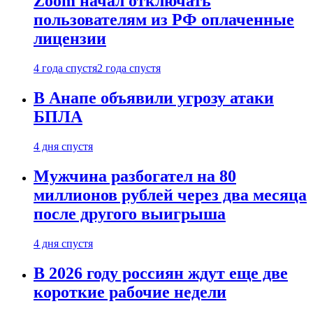
Zoom начал отключать
пользователям из РФ оплаченные
лицензии
4 года спустя
2 года спустя
В Анапе объявили угрозу атаки
БПЛА
4 дня спустя
Мужчина разбогател на 80
миллионов рублей через два месяца
после другого выигрыша
4 дня спустя
В 2026 году россиян ждут еще две
короткие рабочие недели