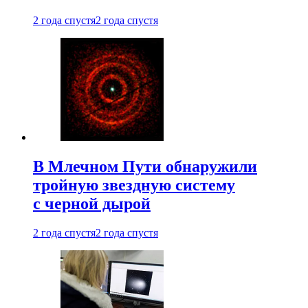
2 года спустя
2 года спустя
В Млечном Пути обнаружили
тройную звездную систему
с черной дырой
2 года спустя
2 года спустя