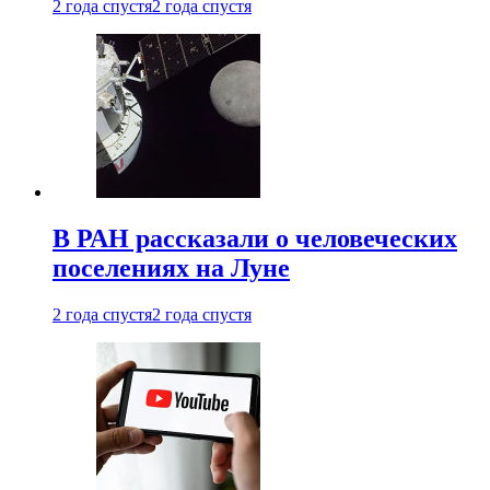
2 года спустя
2 года спустя
В РАН рассказали о человеческих
поселениях на Луне
2 года спустя
2 года спустя