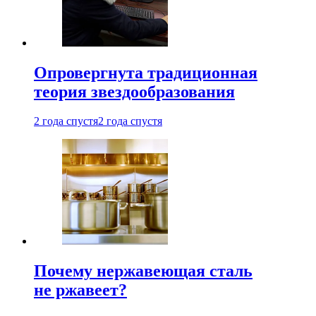
Опровергнута традиционная
теория звездообразования
2 года спустя
2 года спустя
Почему нержавеющая сталь
не ржавеет?