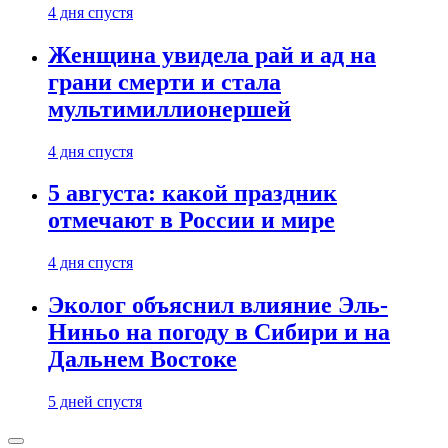
4 дня спустя
Женщина увидела рай и ад на
грани смерти и стала
мультимиллионершей
4 дня спустя
5 августа: какой праздник
отмечают в России и мире
4 дня спустя
Эколог объяснил влияние Эль-
Ниньо на погоду в Сибири и на
Дальнем Востоке
5 дней спустя