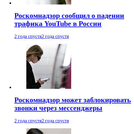
Роскомнадзор сообщил о падении
трафика YouTube в России
2 года спустя
2 года спустя
Роскомнадзор может заблокировать
звонки через мессенджеры
2 года спустя
2 года спустя