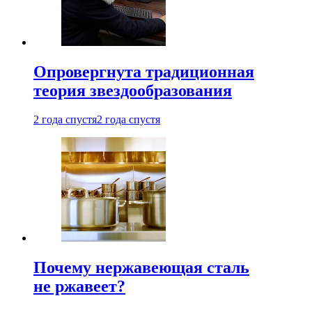
Опровергнута традиционная
теория звездообразования
2 года спустя
2 года спустя
Почему нержавеющая сталь
не ржавеет?