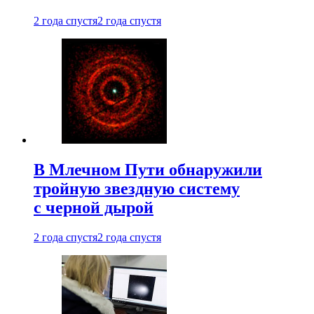
2 года спустя
2 года спустя
В Млечном Пути обнаружили
тройную звездную систему
с черной дырой
2 года спустя
2 года спустя