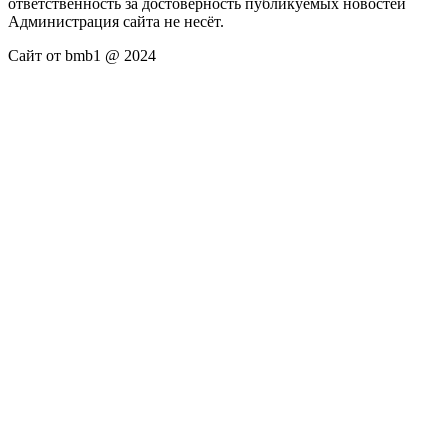
ответственность за достоверность публикуемых новостей
Администрация сайта не несёт.
Сайт от bmb1 @ 2024