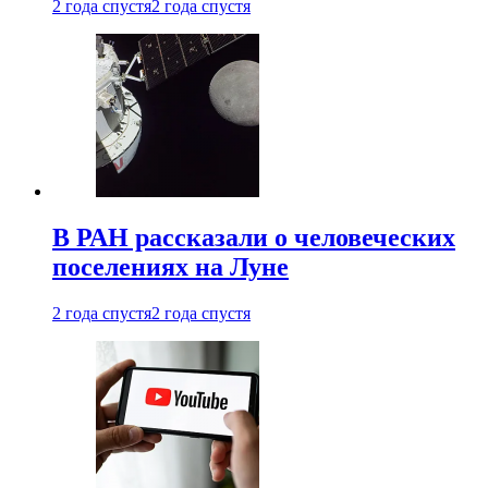
2 года спустя
2 года спустя
В РАН рассказали о человеческих
поселениях на Луне
2 года спустя
2 года спустя