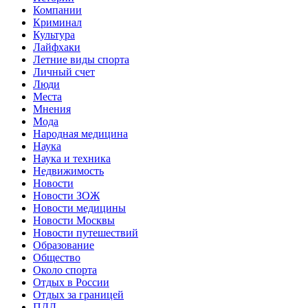
Компании
Криминал
Культура
Лайфхаки
Летние виды спорта
Личный счет
Люди
Места
Мнения
Мода
Народная медицина
Наука
Наука и техника
Недвижимость
Новости
Новости ЗОЖ
Новости медицины
Новости Москвы
Новости путешествий
Образование
Общество
Около спорта
Отдых в России
Отдых за границей
ПДД