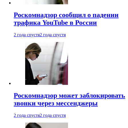
Роскомнадзор сообщил о падении
трафика YouTube в России
2 года спустя
2 года спустя
Роскомнадзор может заблокировать
звонки через мессенджеры
2 года спустя
2 года спустя