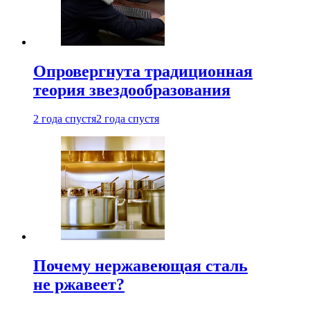
Опровергнута традиционная
теория звездообразования
2 года спустя
2 года спустя
Почему нержавеющая сталь
не ржавеет?