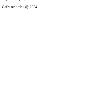
Сайт от bmb1 @ 2024