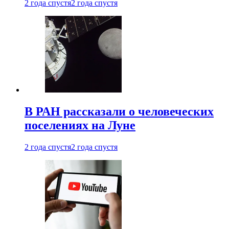
2 года спустя
2 года спустя
В РАН рассказали о человеческих
поселениях на Луне
2 года спустя
2 года спустя