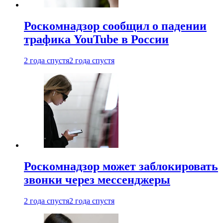
Роскомнадзор сообщил о падении
трафика YouTube в России
2 года спустя
2 года спустя
Роскомнадзор может заблокировать
звонки через мессенджеры
2 года спустя
2 года спустя