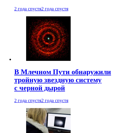
2 года спустя
2 года спустя
В Млечном Пути обнаружили
тройную звездную систему
с черной дырой
2 года спустя
2 года спустя