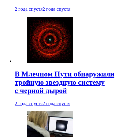
2 года спустя
2 года спустя
В Млечном Пути обнаружили
тройную звездную систему
с черной дырой
2 года спустя
2 года спустя