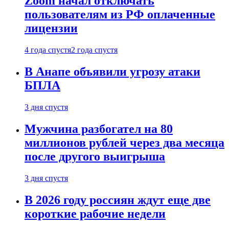
Zoom начал отключать
пользователям из РФ оплаченные
лицензии
4 года спустя
2 года спустя
В Анапе объявили угрозу атаки
БПЛА
3 дня спустя
Мужчина разбогател на 80
миллионов рублей через два месяца
после другого выигрыша
3 дня спустя
В 2026 году россиян ждут еще две
короткие рабочие недели