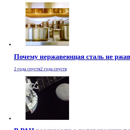
Почему нержавеющая сталь не ржав
2 года спустя
2 года спустя