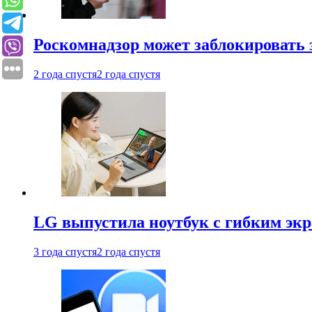
Роскомнадзор может заблокировать 
2 года спустя
2 года спустя
LG выпустила ноутбук с гибким эк
3 года спустя
2 года спустя