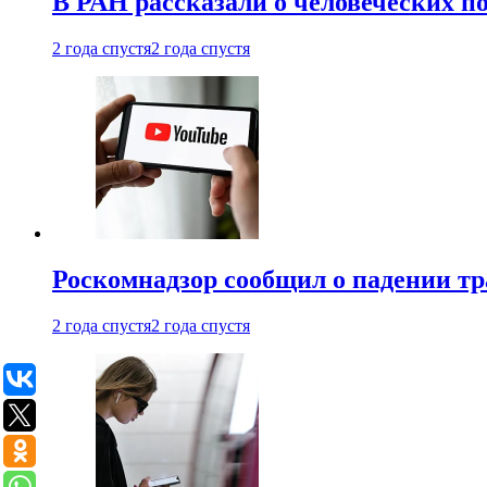
В РАН рассказали о человеческих п
2 года спустя
2 года спустя
Роскомнадзор сообщил о падении тр
2 года спустя
2 года спустя