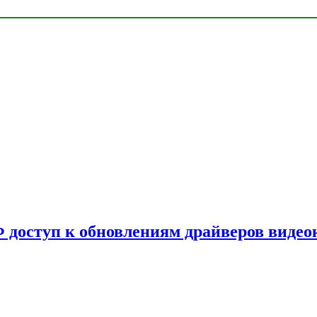
Ф доступ к обновлениям драйверов видео