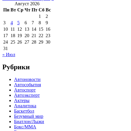
Август 2026
Пн
Вт
Ср
Чт
Пт
Сб
Вс
1
2
3
4
5
6
7
8
9
10
11
12
13
14
15
16
17
18
19
20
21
22
23
24
25
26
27
28
29
30
31
« Июл
Рубрики
Автоновости
Автособытия
Автоспорт
Автоэксперт
Актеры
Аналитика
Баскетбол
Безумный мир
Биатлон/Лыжи
Бокс/MMA