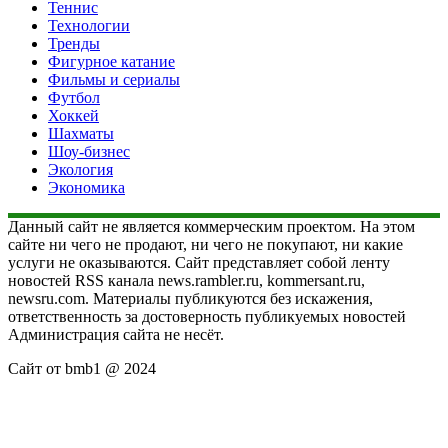
Теннис
Технологии
Тренды
Фигурное катание
Фильмы и сериалы
Футбол
Хоккей
Шахматы
Шоу-бизнес
Экология
Экономика
Данный сайт не является коммерческим проектом. На этом
сайте ни чего не продают, ни чего не покупают, ни какие
услуги не оказываются. Сайт представляет собой ленту
новостей RSS канала news.rambler.ru, kommersant.ru,
newsru.com. Материалы публикуются без искажения,
ответственность за достоверность публикуемых новостей
Администрация сайта не несёт.
Сайт от bmb1 @ 2024