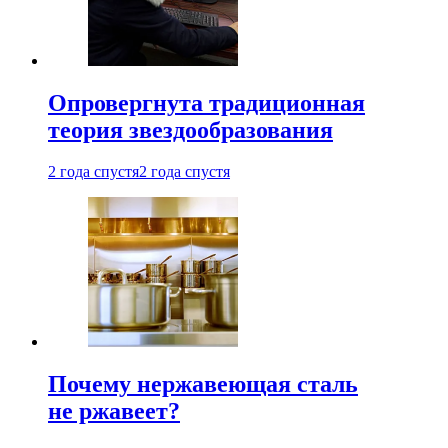
Опровергнута традиционная
теория звездообразования
2 года спустя
2 года спустя
Почему нержавеющая сталь
не ржавеет?