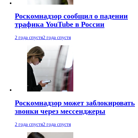
Роскомнадзор сообщил о падении
трафика YouTube в России
2 года спустя
2 года спустя
Роскомнадзор может заблокировать
звонки через мессенджеры
2 года спустя
2 года спустя