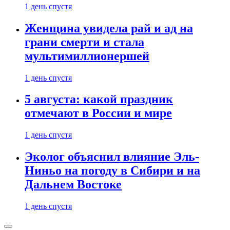
1 день спустя
Женщина увидела рай и ад на
грани смерти и стала
мультимиллионершей
1 день спустя
5 августа: какой праздник
отмечают в России и мире
1 день спустя
Эколог объяснил влияние Эль-
Ниньо на погоду в Сибири и на
Дальнем Востоке
1 день спустя