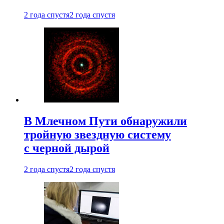
2 года спустя
2 года спустя
В Млечном Пути обнаружили
тройную звездную систему
с черной дырой
2 года спустя
2 года спустя