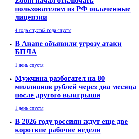
Zoom начал отключать
пользователям из РФ оплаченные
лицензии
4 года спустя
2 года спустя
В Анапе объявили угрозу атаки
БПЛА
1 день спустя
Мужчина разбогател на 80
миллионов рублей через два месяца
после другого выигрыша
1 день спустя
В 2026 году россиян ждут еще две
короткие рабочие недели