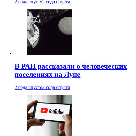
2 года спустя
2 года спустя
В РАН рассказали о человеческих
поселениях на Луне
2 года спустя
2 года спустя