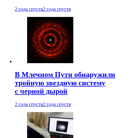
2 года спустя
2 года спустя
В Млечном Пути обнаружили
тройную звездную систему
с черной дырой
2 года спустя
2 года спустя