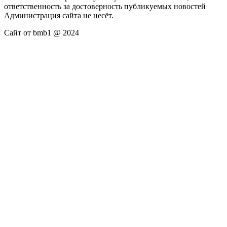
ответственность за достоверность публикуемых новостей
Администрация сайта не несёт.
Сайт от bmb1 @ 2024