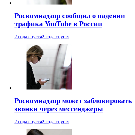
Роскомнадзор сообщил о падении
трафика YouTube в России
2 года спустя
2 года спустя
Роскомнадзор может заблокировать
звонки через мессенджеры
2 года спустя
2 года спустя