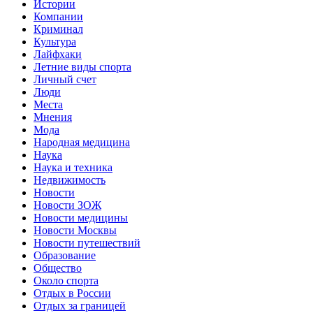
Истории
Компании
Криминал
Культура
Лайфхаки
Летние виды спорта
Личный счет
Люди
Места
Мнения
Мода
Народная медицина
Наука
Наука и техника
Недвижимость
Новости
Новости ЗОЖ
Новости медицины
Новости Москвы
Новости путешествий
Образование
Общество
Около спорта
Отдых в России
Отдых за границей