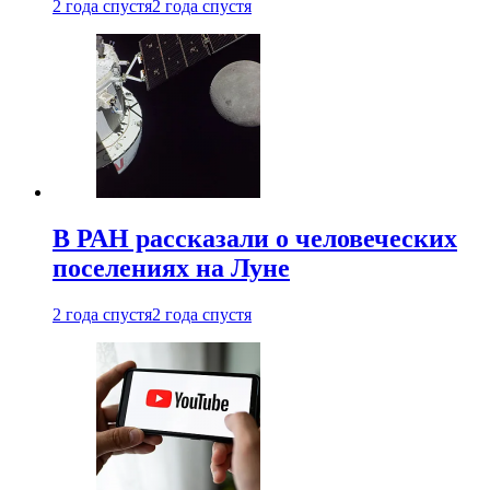
2 года спустя
2 года спустя
В РАН рассказали о человеческих
поселениях на Луне
2 года спустя
2 года спустя