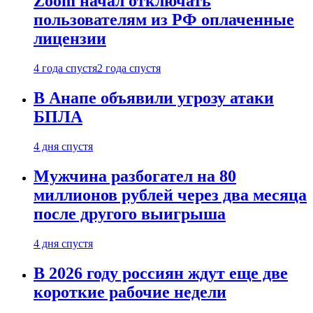
Zoom начал отключать
пользователям из РФ оплаченные
лицензии
4 года спустя
2 года спустя
В Анапе объявили угрозу атаки
БПЛА
4 дня спустя
Мужчина разбогател на 80
миллионов рублей через два месяца
после другого выигрыша
4 дня спустя
В 2026 году россиян ждут еще две
короткие рабочие недели