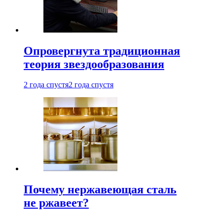
Опровергнута традиционная
теория звездообразования
2 года спустя
2 года спустя
Почему нержавеющая сталь
не ржавеет?