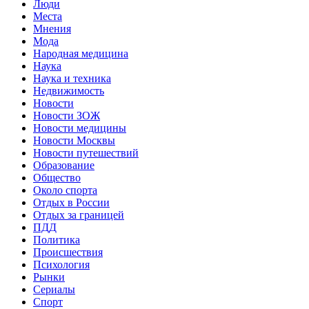
Люди
Места
Мнения
Мода
Народная медицина
Наука
Наука и техника
Недвижимость
Новости
Новости ЗОЖ
Новости медицины
Новости Москвы
Новости путешествий
Образование
Общество
Около спорта
Отдых в России
Отдых за границей
ПДД
Политика
Происшествия
Психология
Рынки
Сериалы
Спорт