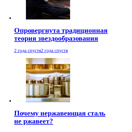
Опровергнута традиционная
теория звездообразования
2 года спустя
2 года спустя
Почему нержавеющая сталь
не ржавеет?