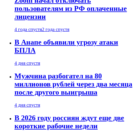
Zoom начал отключать
пользователям из РФ оплаченные
лицензии
4 года спустя
2 года спустя
В Анапе объявили угрозу атаки
БПЛА
4 дня спустя
Мужчина разбогател на 80
миллионов рублей через два месяца
после другого выигрыша
4 дня спустя
В 2026 году россиян ждут еще две
короткие рабочие недели