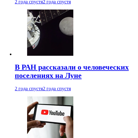
2 года спустя
2 года спустя
В РАН рассказали о человеческих
поселениях на Луне
2 года спустя
2 года спустя