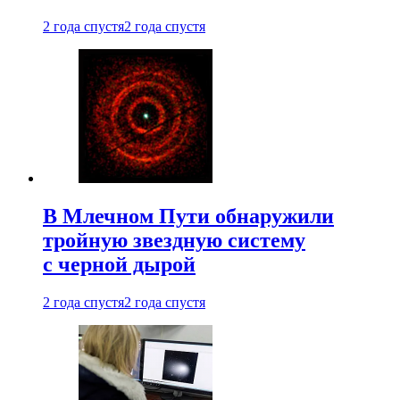
2 года спустя
2 года спустя
В Млечном Пути обнаружили
тройную звездную систему
с черной дырой
2 года спустя
2 года спустя