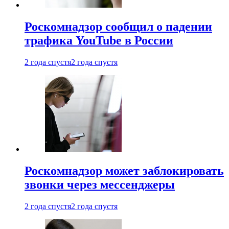
Роскомнадзор сообщил о падении
трафика YouTube в России
2 года спустя
2 года спустя
Роскомнадзор может заблокировать
звонки через мессенджеры
2 года спустя
2 года спустя