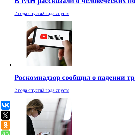
В РАН рассказали о человеческих п
2 года спустя
2 года спустя
Роскомнадзор сообщил о падении тр
2 года спустя
2 года спустя