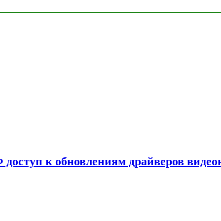
Ф доступ к обновлениям драйверов видео