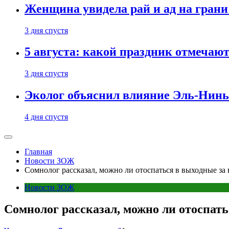
Женщина увидела рай и ад на гран
3 дня спустя
5 августа: какой праздник отмечают
3 дня спустя
Эколог объяснил влияние Эль-Ниньо
4 дня спустя
Главная
Новости ЗОЖ
Сомнолог рассказал, можно ли отоспаться в выходные за
Новости ЗОЖ
Сомнолог рассказал, можно ли отоспать