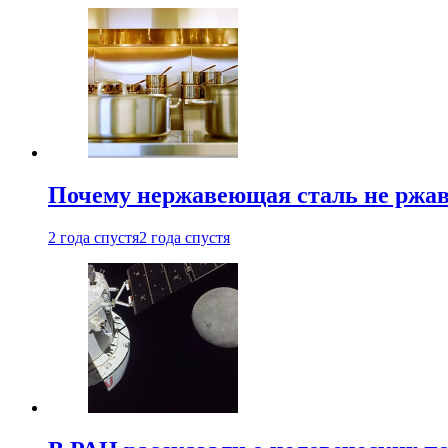
Почему нержавеющая сталь не ржав
2 года спустя
2 года спустя