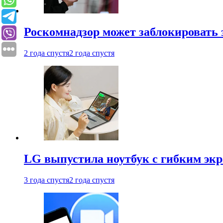
Роскомнадзор может заблокировать 
2 года спустя
2 года спустя
LG выпустила ноутбук с гибким эк
3 года спустя
2 года спустя