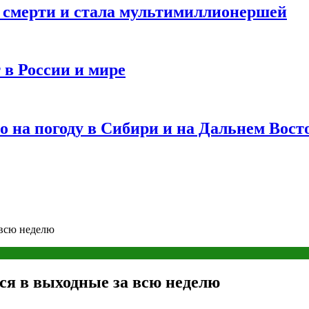
и смерти и стала мультимиллионершей
 в России и мире
 на погоду в Сибири и на Дальнем Вост
 всю неделю
ся в выходные за всю неделю