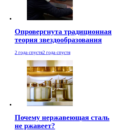
Опровергнута традиционная
теория звездообразования
2 года спустя
2 года спустя
Почему нержавеющая сталь
не ржавеет?