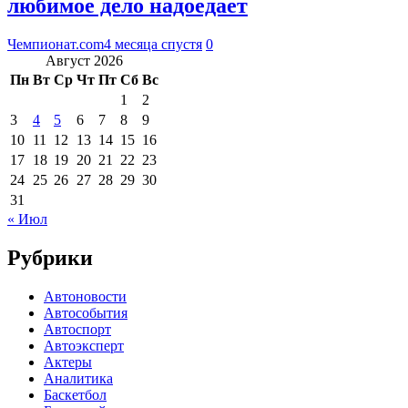
любимое дело надоедает
Чемпионат.com
4 месяца спустя
0
Август 2026
Пн
Вт
Ср
Чт
Пт
Сб
Вс
1
2
3
4
5
6
7
8
9
10
11
12
13
14
15
16
17
18
19
20
21
22
23
24
25
26
27
28
29
30
31
« Июл
Рубрики
Автоновости
Автособытия
Автоспорт
Автоэксперт
Актеры
Аналитика
Баскетбол