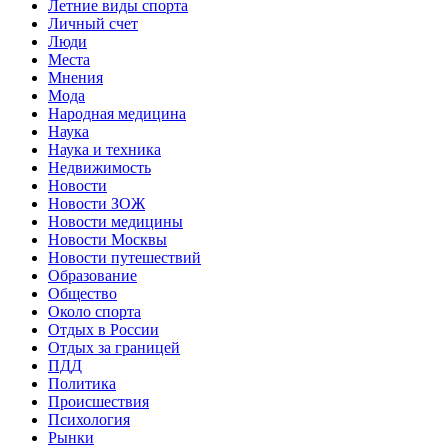
Летние виды спорта
Личный счет
Люди
Места
Мнения
Мода
Народная медицина
Наука
Наука и техника
Недвижимость
Новости
Новости ЗОЖ
Новости медицины
Новости Москвы
Новости путешествий
Образование
Общество
Около спорта
Отдых в России
Отдых за границей
ПДД
Политика
Происшествия
Психология
Рынки