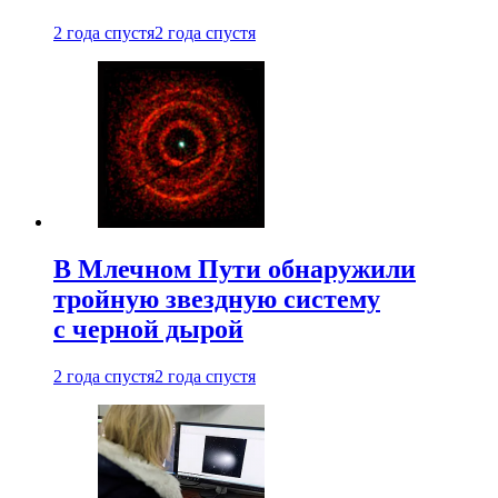
2 года спустя
2 года спустя
В Млечном Пути обнаружили
тройную звездную систему
с черной дырой
2 года спустя
2 года спустя