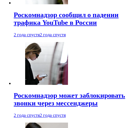
Роскомнадзор сообщил о падении
трафика YouTube в России
2 года спустя
2 года спустя
Роскомнадзор может заблокировать
звонки через мессенджеры
2 года спустя
2 года спустя