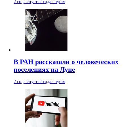
2 года спустя
2 года спустя
В РАН рассказали о человеческих
поселениях на Луне
2 года спустя
2 года спустя