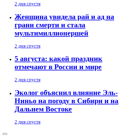
2 дня спустя
Женщина увидела рай и ад на
грани смерти и стала
мультимиллионершей
2 дня спустя
5 августа: какой праздник
отмечают в России и мире
2 дня спустя
Эколог объяснил влияние Эль-
Ниньо на погоду в Сибири и на
Дальнем Востоке
2 дня спустя