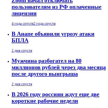
Zoom начал отключать
пользователям из РФ оплаченные
лицензии
4 года спустя
2 года спустя
В Анапе объявили угрозу атаки
БПЛА
2 дня спустя
Мужчина разбогател на 80
миллионов рублей через два месяца
после другого выигрыша
2 дня спустя
В 2026 году россиян ждут еще две
короткие рабочие недели