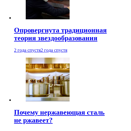
Опровергнута традиционная
теория звездообразования
2 года спустя
2 года спустя
Почему нержавеющая сталь
не ржавеет?