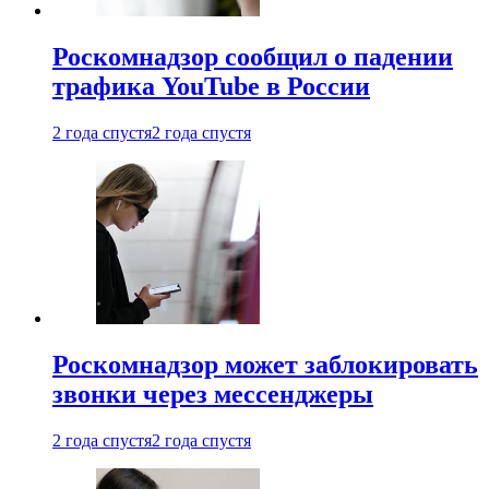
Роскомнадзор сообщил о падении
трафика YouTube в России
2 года спустя
2 года спустя
Роскомнадзор может заблокировать
звонки через мессенджеры
2 года спустя
2 года спустя