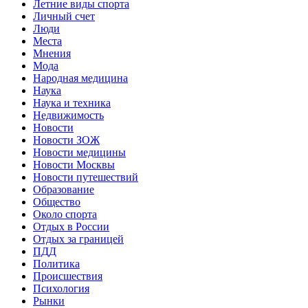
Летние виды спорта
Личный счет
Люди
Места
Мнения
Мода
Народная медицина
Наука
Наука и техника
Недвижимость
Новости
Новости ЗОЖ
Новости медицины
Новости Москвы
Новости путешествий
Образование
Общество
Около спорта
Отдых в России
Отдых за границей
ПДД
Политика
Происшествия
Психология
Рынки