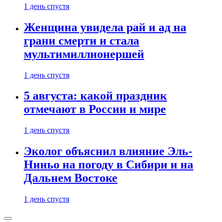
1 день спустя
Женщина увидела рай и ад на
грани смерти и стала
мультимиллионершей
1 день спустя
5 августа: какой праздник
отмечают в России и мире
1 день спустя
Эколог объяснил влияние Эль-
Ниньо на погоду в Сибири и на
Дальнем Востоке
1 день спустя