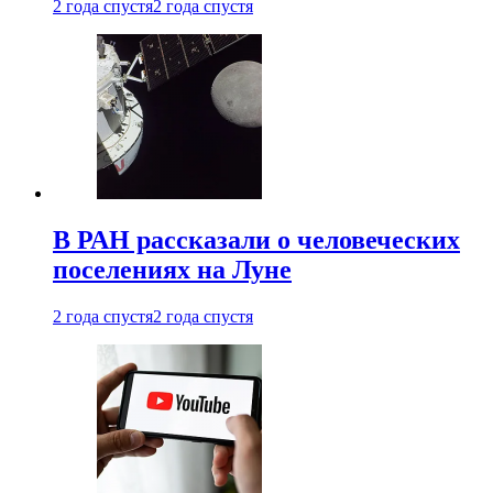
2 года спустя
2 года спустя
В РАН рассказали о человеческих
поселениях на Луне
2 года спустя
2 года спустя