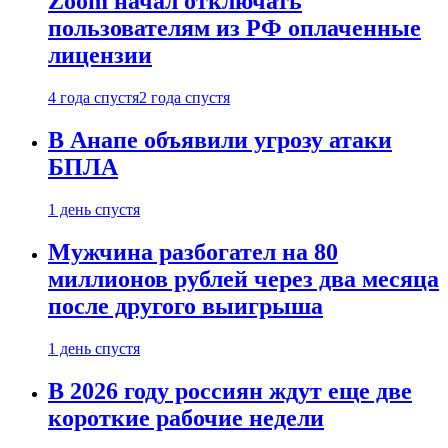
Zoom начал отключать
пользователям из РФ оплаченные
лицензии
4 года спустя
2 года спустя
В Анапе объявили угрозу атаки
БПЛА
1 день спустя
Мужчина разбогател на 80
миллионов рублей через два месяца
после другого выигрыша
1 день спустя
В 2026 году россиян ждут еще две
короткие рабочие недели