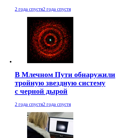
2 года спустя
2 года спустя
В Млечном Пути обнаружили
тройную звездную систему
с черной дырой
2 года спустя
2 года спустя