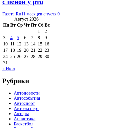
с пеной у рта
Газета.Ru
11 месяцев спустя
0
Август 2026
Пн
Вт
Ср
Чт
Пт
Сб
Вс
1
2
3
4
5
6
7
8
9
10
11
12
13
14
15
16
17
18
19
20
21
22
23
24
25
26
27
28
29
30
31
« Июл
Рубрики
Автоновости
Автособытия
Автоспорт
Автоэксперт
Актеры
Аналитика
Баскетбол