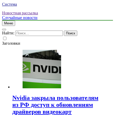
Система
Новостная рассылка
Случайные новости
Меню
Найти:
Заголовки
Nvidia закрыла пользователям
из РФ доступ к обновлениям
драйверов видеокарт