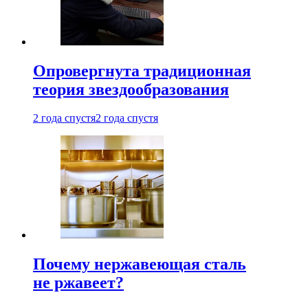
Опровергнута традиционная
теория звездообразования
2 года спустя
2 года спустя
Почему нержавеющая сталь
не ржавеет?