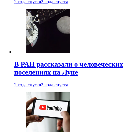
2 года спустя
2 года спустя
В РАН рассказали о человеческих
поселениях на Луне
2 года спустя
2 года спустя