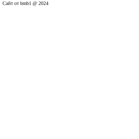
Сайт от bmb1 @ 2024