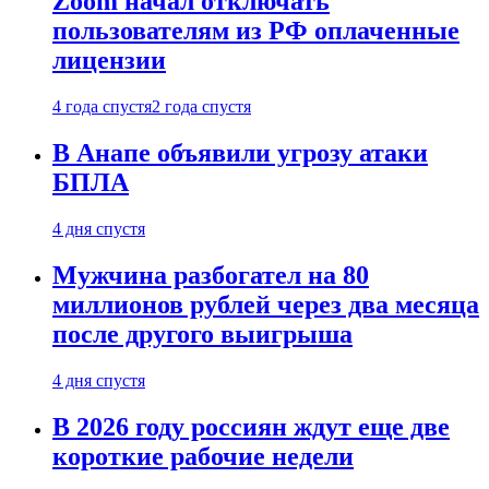
Zoom начал отключать
пользователям из РФ оплаченные
лицензии
4 года спустя
2 года спустя
В Анапе объявили угрозу атаки
БПЛА
4 дня спустя
Мужчина разбогател на 80
миллионов рублей через два месяца
после другого выигрыша
4 дня спустя
В 2026 году россиян ждут еще две
короткие рабочие недели