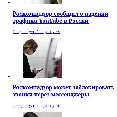
Роскомнадзор сообщил о падении
трафика YouTube в России
2 года спустя
2 года спустя
Роскомнадзор может заблокировать
звонки через мессенджеры
2 года спустя
2 года спустя