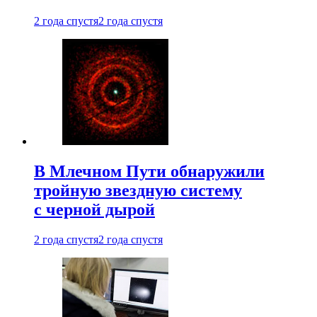
2 года спустя
2 года спустя
В Млечном Пути обнаружили
тройную звездную систему
с черной дырой
2 года спустя
2 года спустя