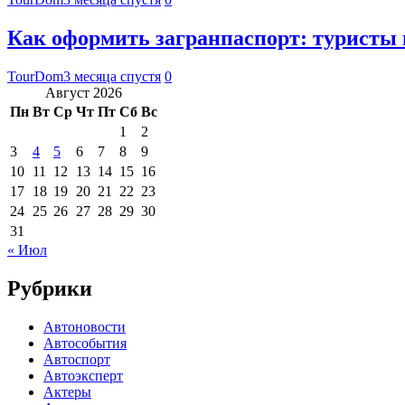
Как оформить загранпаспорт: туристы
TourDom
3 месяца спустя
0
Август 2026
Пн
Вт
Ср
Чт
Пт
Сб
Вс
1
2
3
4
5
6
7
8
9
10
11
12
13
14
15
16
17
18
19
20
21
22
23
24
25
26
27
28
29
30
31
« Июл
Рубрики
Автоновости
Автособытия
Автоспорт
Автоэксперт
Актеры