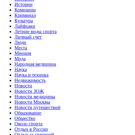
Истории
Компании
Криминал
Культура
Лайфхаки
Летние виды спорта
Личный счет
Люди
Места
Мнения
Мода
Народная медицина
Наука
Наука и техника
Недвижимость
Новости
Новости ЗОЖ
Новости медицины
Новости Москвы
Новости путешествий
Образование
Общество
Около спорта
Отдых в России
Отдых за границей