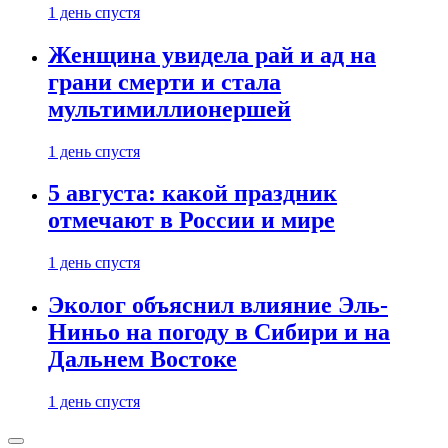
1 день спустя
Женщина увидела рай и ад на
грани смерти и стала
мультимиллионершей
1 день спустя
5 августа: какой праздник
отмечают в России и мире
1 день спустя
Эколог объяснил влияние Эль-
Ниньо на погоду в Сибири и на
Дальнем Востоке
1 день спустя