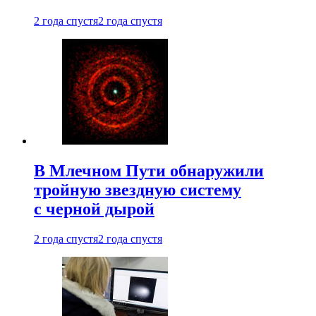
2 года спустя
2 года спустя
В Млечном Пути обнаружили
тройную звездную систему
с черной дырой
2 года спустя
2 года спустя