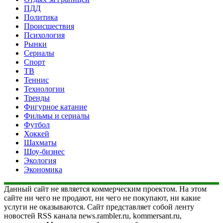
ПДД
Политика
Происшествия
Психология
Рынки
Сериалы
Спорт
ТВ
Теннис
Технологии
Тренды
Фигурное катание
Фильмы и сериалы
Футбол
Хоккей
Шахматы
Шоу-бизнес
Экология
Экономика
Данный сайт не является коммерческим проектом. На этом
сайте ни чего не продают, ни чего не покупают, ни какие
услуги не оказываются. Сайт представляет собой ленту
новостей RSS канала news.rambler.ru, kommersant.ru,