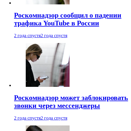
Роскомнадзор сообщил о падении
трафика YouTube в России
2 года спустя
2 года спустя
Роскомнадзор может заблокировать
звонки через мессенджеры
2 года спустя
2 года спустя