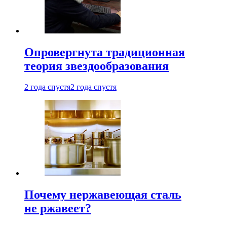
Опровергнута традиционная
теория звездообразования
2 года спустя
2 года спустя
Почему нержавеющая сталь
не ржавеет?