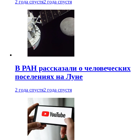
2 года спустя
2 года спустя
В РАН рассказали о человеческих
поселениях на Луне
2 года спустя
2 года спустя