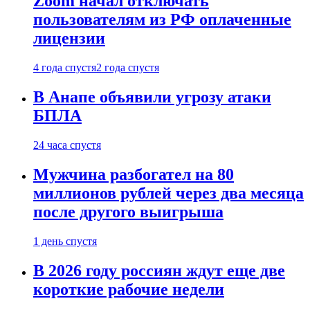
Zoom начал отключать
пользователям из РФ оплаченные
лицензии
4 года спустя
2 года спустя
В Анапе объявили угрозу атаки
БПЛА
24 часа спустя
Мужчина разбогател на 80
миллионов рублей через два месяца
после другого выигрыша
1 день спустя
В 2026 году россиян ждут еще две
короткие рабочие недели