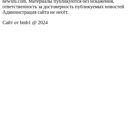
newsru.com. Материалы публикуются без искажения,
ответственность за достоверность публикуемых новостей
Администрация сайта не несёт.
Сайт от bmb1 @ 2024