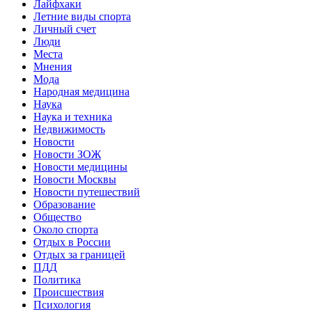
Лайфхаки
Летние виды спорта
Личный счет
Люди
Места
Мнения
Мода
Народная медицина
Наука
Наука и техника
Недвижимость
Новости
Новости ЗОЖ
Новости медицины
Новости Москвы
Новости путешествий
Образование
Общество
Около спорта
Отдых в России
Отдых за границей
ПДД
Политика
Происшествия
Психология