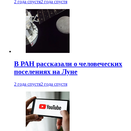
2 года спустя
2 года спустя
В РАН рассказали о человеческих
поселениях на Луне
2 года спустя
2 года спустя