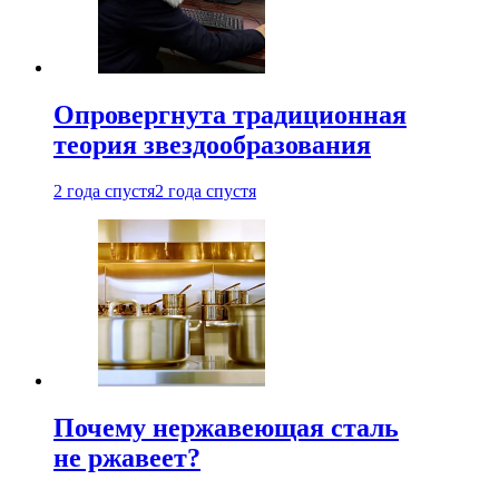
Опровергнута традиционная
теория звездообразования
2 года спустя
2 года спустя
Почему нержавеющая сталь
не ржавеет?