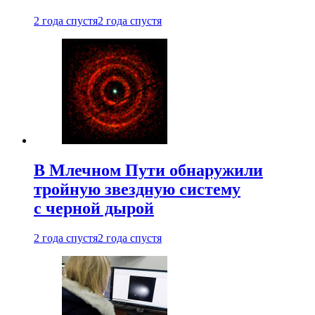
2 года спустя
2 года спустя
В Млечном Пути обнаружили
тройную звездную систему
с черной дырой
2 года спустя
2 года спустя