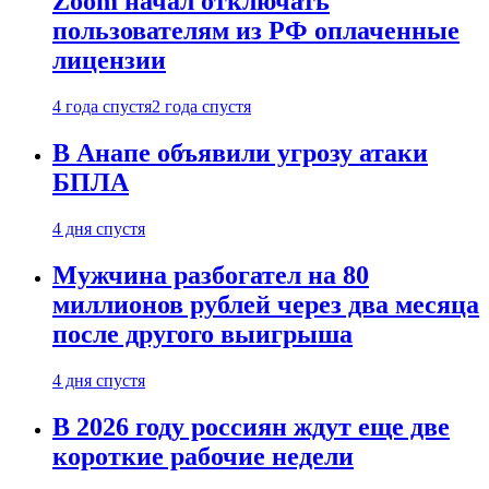
Zoom начал отключать
пользователям из РФ оплаченные
лицензии
4 года спустя
2 года спустя
В Анапе объявили угрозу атаки
БПЛА
4 дня спустя
Мужчина разбогател на 80
миллионов рублей через два месяца
после другого выигрыша
4 дня спустя
В 2026 году россиян ждут еще две
короткие рабочие недели