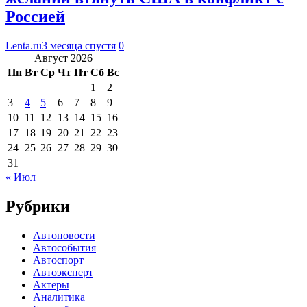
Россией
Lenta.ru
3 месяца спустя
0
Август 2026
Пн
Вт
Ср
Чт
Пт
Сб
Вс
1
2
3
4
5
6
7
8
9
10
11
12
13
14
15
16
17
18
19
20
21
22
23
24
25
26
27
28
29
30
31
« Июл
Рубрики
Автоновости
Автособытия
Автоспорт
Автоэксперт
Актеры
Аналитика