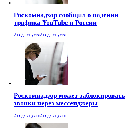
Роскомнадзор сообщил о падении
трафика YouTube в России
2 года спустя
2 года спустя
Роскомнадзор может заблокировать
звонки через мессенджеры
2 года спустя
2 года спустя