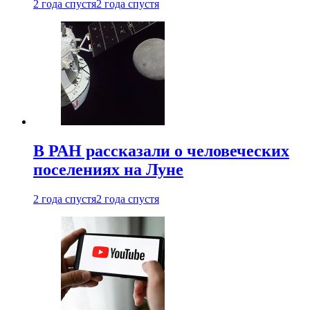
2 года спустя
2 года спустя
В РАН рассказали о человеческих
поселениях на Луне
2 года спустя
2 года спустя