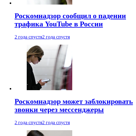
Роскомнадзор сообщил о падении
трафика YouTube в России
2 года спустя
2 года спустя
Роскомнадзор может заблокировать
звонки через мессенджеры
2 года спустя
2 года спустя