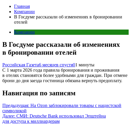
Главная
Компании
В Госдуме рассказали об изменениях в бронировании
отелей
Компании
В Госдуме рассказали об изменениях
в бронировании отелей
Российская Газета
6 месяцев спустя
0
1 минуты
С 1 марта 2026 года правила бронирования и проживания
в отелях становятся более удобными для граждан. При отмене
брони до дня заезда гостиница обязана вернуть предоплату.
Навигация по записям
Предыдущая:
На Ozon заблокировали товары с нацистской
символикой
Далее:
СМИ: Deutsche Bank использовал Эпштейна
для доступа к миллиардерам