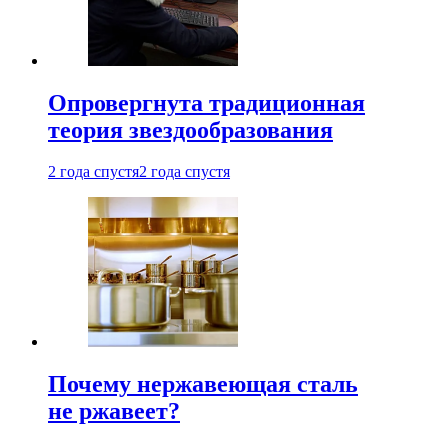
Опровергнута традиционная
теория звездообразования
2 года спустя
2 года спустя
Почему нержавеющая сталь
не ржавеет?