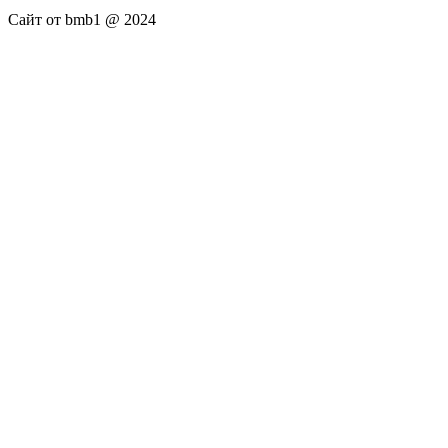
Сайт от bmb1 @ 2024