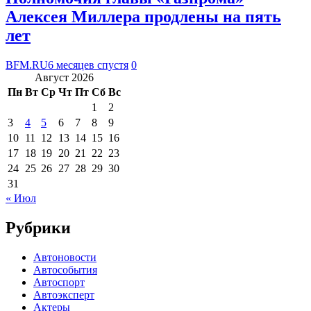
Алексея Миллера продлены на пять
лет
BFM.RU
6 месяцев спустя
0
Август 2026
Пн
Вт
Ср
Чт
Пт
Сб
Вс
1
2
3
4
5
6
7
8
9
10
11
12
13
14
15
16
17
18
19
20
21
22
23
24
25
26
27
28
29
30
31
« Июл
Рубрики
Автоновости
Автособытия
Автоспорт
Автоэксперт
Актеры