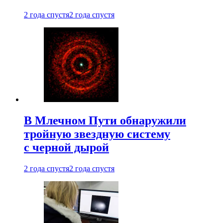
2 года спустя
2 года спустя
В Млечном Пути обнаружили
тройную звездную систему
с черной дырой
2 года спустя
2 года спустя