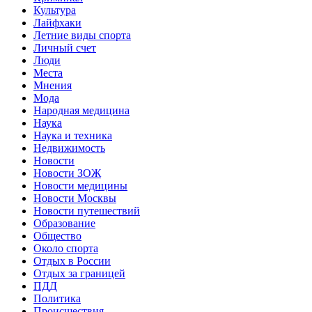
Культура
Лайфхаки
Летние виды спорта
Личный счет
Люди
Места
Мнения
Мода
Народная медицина
Наука
Наука и техника
Недвижимость
Новости
Новости ЗОЖ
Новости медицины
Новости Москвы
Новости путешествий
Образование
Общество
Около спорта
Отдых в России
Отдых за границей
ПДД
Политика
Происшествия