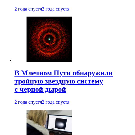
2 года спустя
2 года спустя
В Млечном Пути обнаружили
тройную звездную систему
с черной дырой
2 года спустя
2 года спустя