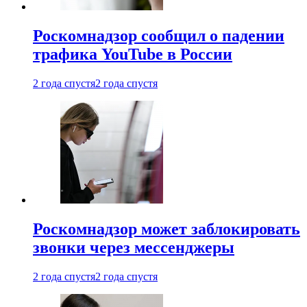
Роскомнадзор сообщил о падении
трафика YouTube в России
2 года спустя
2 года спустя
Роскомнадзор может заблокировать
звонки через мессенджеры
2 года спустя
2 года спустя