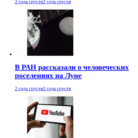
2 года спустя
2 года спустя
В РАН рассказали о человеческих
поселениях на Луне
2 года спустя
2 года спустя