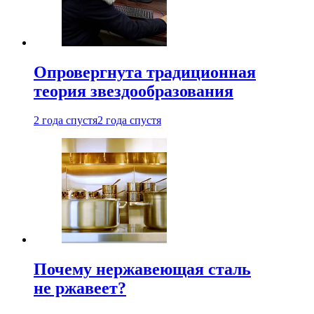
Опровергнута традиционная
теория звездообразования
2 года спустя
2 года спустя
Почему нержавеющая сталь
не ржавеет?