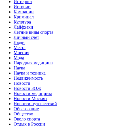
Интернет
Истории
Компании
Криминал
Культура
Лайфхаки
Летние виды спорта
Личный счет
Люди
Места
Мнения
Мода
Народная медицина
Наука
Наука и техника
Недвижимость
Новости
Новости ЗОЖ
Новости медицины
Новости Москвы
Новости путешествий
Образование
Общество
Около спорта
Отдых в России