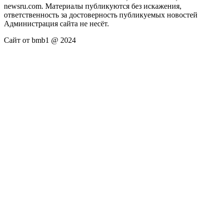
newsru.com. Материалы публикуются без искажения,
ответственность за достоверность публикуемых новостей
Администрация сайта не несёт.
Сайт от bmb1 @ 2024