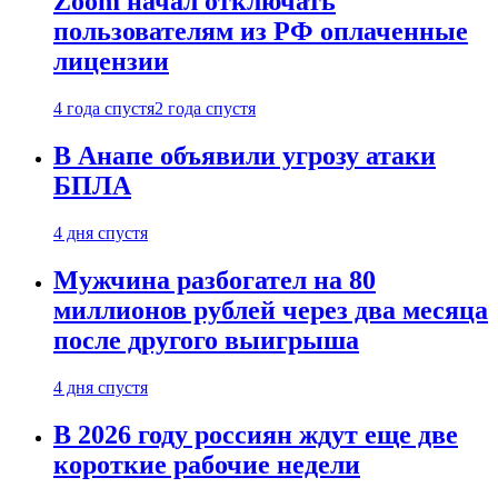
Zoom начал отключать
пользователям из РФ оплаченные
лицензии
4 года спустя
2 года спустя
В Анапе объявили угрозу атаки
БПЛА
4 дня спустя
Мужчина разбогател на 80
миллионов рублей через два месяца
после другого выигрыша
4 дня спустя
В 2026 году россиян ждут еще две
короткие рабочие недели