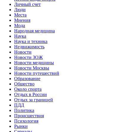
Личный счет
Люди
Места
Мнения
Мода
Народная медицина
Наука
Наука и техника
Недвижимость
Новости
Новости ЗОЖ
Новости медицины
Новости Москвы
Новости путешествий
Образование
Общество
Около спорта
Отдых в России
Отдых за границей
ПДД
Политика
Происшествия
Психология
Рынки
Сериалы