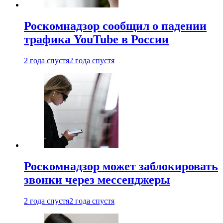
Роскомнадзор сообщил о падении
трафика YouTube в России
2 года спустя
2 года спустя
Роскомнадзор может заблокировать
звонки через мессенджеры
2 года спустя
2 года спустя