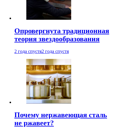
Опровергнута традиционная
теория звездообразования
2 года спустя
2 года спустя
Почему нержавеющая сталь
не ржавеет?