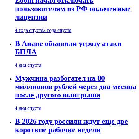
Zoom начал отключать
пользователям из РФ оплаченные
лицензии
4 года спустя
2 года спустя
В Анапе объявили угрозу атаки
БПЛА
4 дня спустя
Мужчина разбогател на 80
миллионов рублей через два месяца
после другого выигрыша
4 дня спустя
В 2026 году россиян ждут еще две
короткие рабочие недели