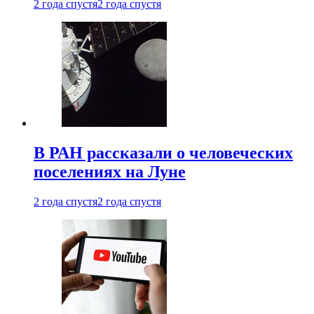
2 года спустя
2 года спустя
В РАН рассказали о человеческих
поселениях на Луне
2 года спустя
2 года спустя