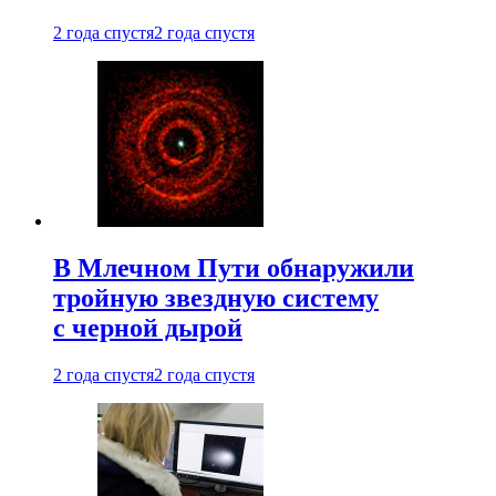
2 года спустя
2 года спустя
В Млечном Пути обнаружили
тройную звездную систему
с черной дырой
2 года спустя
2 года спустя