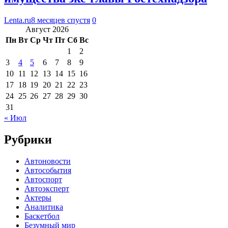
Lenta.ru
8 месяцев спустя
0
Август 2026
Пн
Вт
Ср
Чт
Пт
Сб
Вс
1
2
3
4
5
6
7
8
9
10
11
12
13
14
15
16
17
18
19
20
21
22
23
24
25
26
27
28
29
30
31
« Июл
Рубрики
Автоновости
Автособытия
Автоспорт
Автоэксперт
Актеры
Аналитика
Баскетбол
Безумный мир