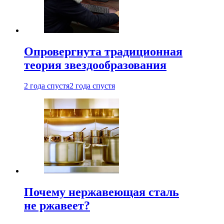
Опровергнута традиционная
теория звездообразования
2 года спустя
2 года спустя
Почему нержавеющая сталь
не ржавеет?