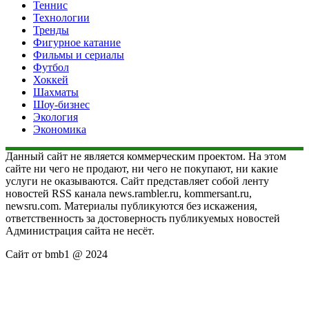
Теннис
Технологии
Тренды
Фигурное катание
Фильмы и сериалы
Футбол
Хоккей
Шахматы
Шоу-бизнес
Экология
Экономика
Данный сайт не является коммерческим проектом. На этом
сайте ни чего не продают, ни чего не покупают, ни какие
услуги не оказываются. Сайт представляет собой ленту
новостей RSS канала news.rambler.ru, kommersant.ru,
newsru.com. Материалы публикуются без искажения,
ответственность за достоверность публикуемых новостей
Администрация сайта не несёт.
Сайт от bmb1 @ 2024