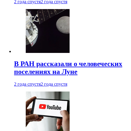
2 года спустя
2 года спустя
В РАН рассказали о человеческих
поселениях на Луне
2 года спустя
2 года спустя