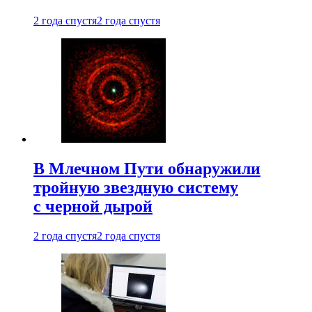
2 года спустя
2 года спустя
В Млечном Пути обнаружили
тройную звездную систему
с черной дырой
2 года спустя
2 года спустя