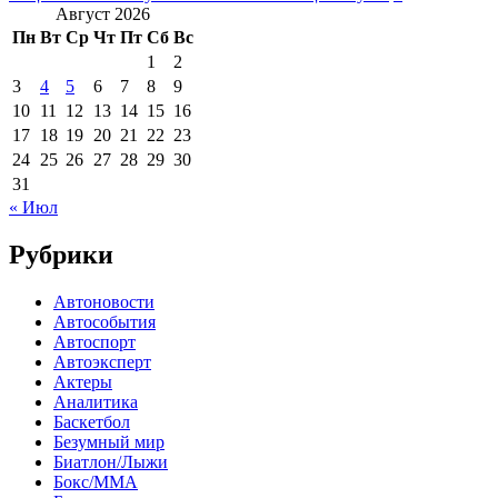
Август 2026
Пн
Вт
Ср
Чт
Пт
Сб
Вс
1
2
3
4
5
6
7
8
9
10
11
12
13
14
15
16
17
18
19
20
21
22
23
24
25
26
27
28
29
30
31
« Июл
Рубрики
Автоновости
Автособытия
Автоспорт
Автоэксперт
Актеры
Аналитика
Баскетбол
Безумный мир
Биатлон/Лыжи
Бокс/MMA