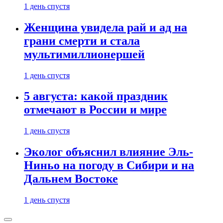
1 день спустя
Женщина увидела рай и ад на
грани смерти и стала
мультимиллионершей
1 день спустя
5 августа: какой праздник
отмечают в России и мире
1 день спустя
Эколог объяснил влияние Эль-
Ниньо на погоду в Сибири и на
Дальнем Востоке
1 день спустя