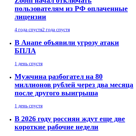
Zoom начал отключать
пользователям из РФ оплаченные
лицензии
4 года спустя
2 года спустя
В Анапе объявили угрозу атаки
БПЛА
1 день спустя
Мужчина разбогател на 80
миллионов рублей через два месяца
после другого выигрыша
1 день спустя
В 2026 году россиян ждут еще две
короткие рабочие недели