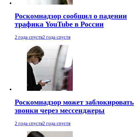
Роскомнадзор сообщил о падении
трафика YouTube в России
2 года спустя
2 года спустя
Роскомнадзор может заблокировать
звонки через мессенджеры
2 года спустя
2 года спустя