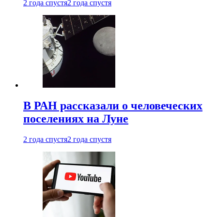
2 года спустя
2 года спустя
В РАН рассказали о человеческих
поселениях на Луне
2 года спустя
2 года спустя