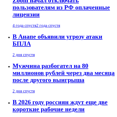
Zoom начал отключать
пользователям из РФ оплаченные
лицензии
4 года спустя
2 года спустя
В Анапе объявили угрозу атаки
БПЛА
2 дня спустя
Мужчина разбогател на 80
миллионов рублей через два месяца
после другого выигрыша
2 дня спустя
В 2026 году россиян ждут еще две
короткие рабочие недели