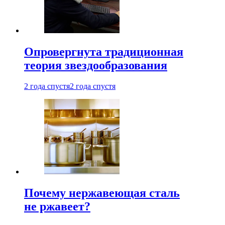
Опровергнута традиционная
теория звездообразования
2 года спустя
2 года спустя
Почему нержавеющая сталь
не ржавеет?