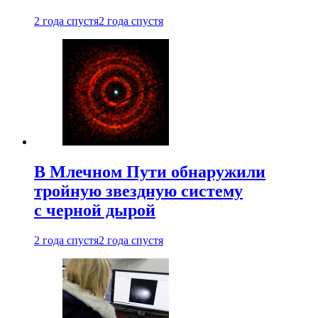
2 года спустя
2 года спустя
В Млечном Пути обнаружили
тройную звездную систему
с черной дырой
2 года спустя
2 года спустя