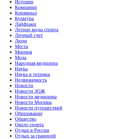
Истории
Компании
Криминал
Культура
Лайфхаки
Летние виды спорта
Личный счет
Люди
Места
Мнения
Мода
Народная медицина
Наука
Наука и техника
Недвижимость
Новости
Новости ЗОЖ
Новости медицины
Новости Москвы
Новости путешествий
Образование
Общество
Около спорта
Отдых в России
Отдых за границей