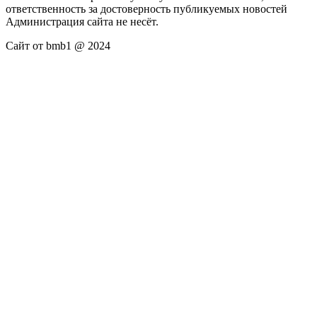
ответственность за достоверность публикуемых новостей
Администрация сайта не несёт.
Сайт от bmb1 @ 2024