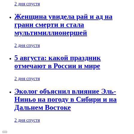
2 дня спустя
Женщина увидела рай и ад на
грани смерти и стала
мультимиллионершей
2 дня спустя
5 августа: какой праздник
отмечают в России и мире
2 дня спустя
Эколог объяснил влияние Эль-
Ниньо на погоду в Сибири и на
Дальнем Востоке
2 дня спустя