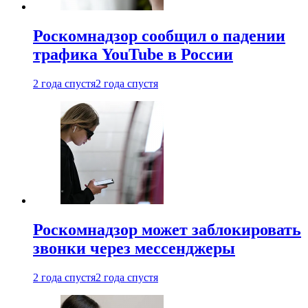
Роскомнадзор сообщил о падении
трафика YouTube в России
2 года спустя
2 года спустя
Роскомнадзор может заблокировать
звонки через мессенджеры
2 года спустя
2 года спустя