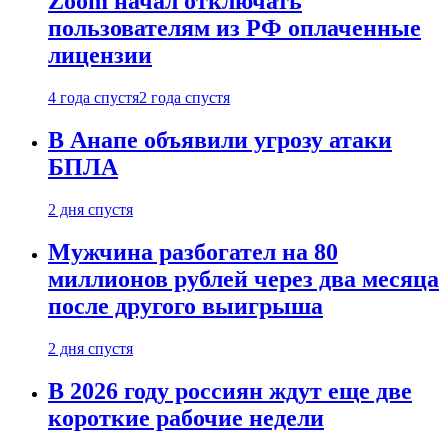
Zoom начал отключать
пользователям из РФ оплаченные
лицензии
4 года спустя
2 года спустя
В Анапе объявили угрозу атаки
БПЛА
2 дня спустя
Мужчина разбогател на 80
миллионов рублей через два месяца
после другого выигрыша
2 дня спустя
В 2026 году россиян ждут еще две
короткие рабочие недели