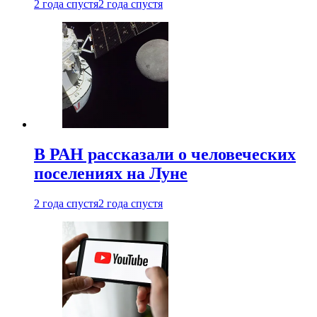
2 года спустя
2 года спустя
В РАН рассказали о человеческих
поселениях на Луне
2 года спустя
2 года спустя