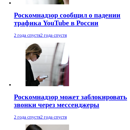
Роскомнадзор сообщил о падении
трафика YouTube в России
2 года спустя
2 года спустя
Роскомнадзор может заблокировать
звонки через мессенджеры
2 года спустя
2 года спустя