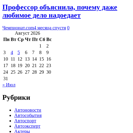
Профессор объяснила, почему даже
любимое дело надоедает
Чемпионат.com
4 месяца спустя
0
Август 2026
Пн
Вт
Ср
Чт
Пт
Сб
Вс
1
2
3
4
5
6
7
8
9
10
11
12
13
14
15
16
17
18
19
20
21
22
23
24
25
26
27
28
29
30
31
« Июл
Рубрики
Автоновости
Автособытия
Автоспорт
Автоэксперт
Актеры