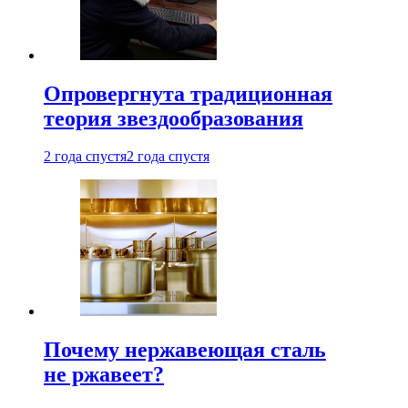
Опровергнута традиционная
теория звездообразования
2 года спустя
2 года спустя
Почему нержавеющая сталь
не ржавеет?