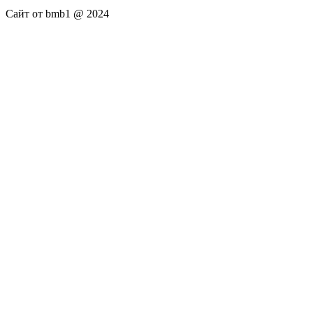
Сайт от bmb1 @ 2024