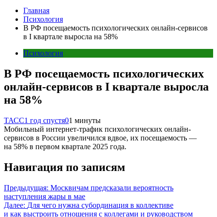
Главная
Психология
В РФ посещаемость психологических онлайн-сервисов
в I квартале выросла на 58%
Психология
В РФ посещаемость психологических
онлайн-сервисов в I квартале выросла
на 58%
ТАСС
1 год спустя
0
1 минуты
Мобильный интернет-трафик психологических онлайн-
сервисов в России увеличился вдвое, их посещаемость —
на 58% в первом квартале 2025 года.
Навигация по записям
Предыдущая:
Москвичам предсказали вероятность
наступления жары в мае
Далее:
Для чего нужна субординация в коллективе
и как выстроить отношения с коллегами и руководством