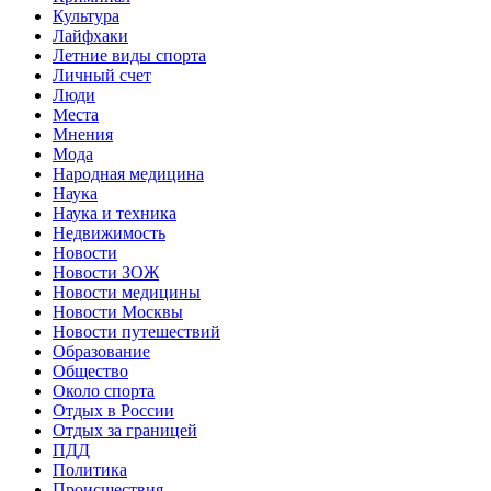
Культура
Лайфхаки
Летние виды спорта
Личный счет
Люди
Места
Мнения
Мода
Народная медицина
Наука
Наука и техника
Недвижимость
Новости
Новости ЗОЖ
Новости медицины
Новости Москвы
Новости путешествий
Образование
Общество
Около спорта
Отдых в России
Отдых за границей
ПДД
Политика
Происшествия