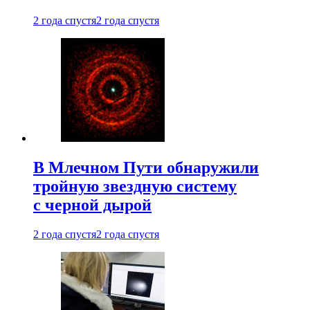
2 года спустя
2 года спустя
В Млечном Пути обнаружили
тройную звездную систему
с черной дырой
2 года спустя
2 года спустя