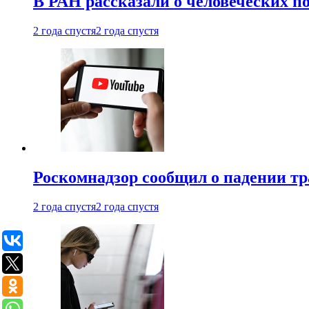
В РАН рассказали о человеческих п
2 года спустя
2 года спустя
Роскомнадзор сообщил о падении тр
2 года спустя
2 года спустя