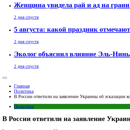
Женщина увидела рай и ад на гран
2 дня спустя
5 августа: какой праздник отмечают
2 дня спустя
Эколог объяснил влияние Эль-Ниньо
2 дня спустя
Главная
Политика
В России ответили на заявление Украины об эскалации 
Политика
В России ответили на заявление Украи