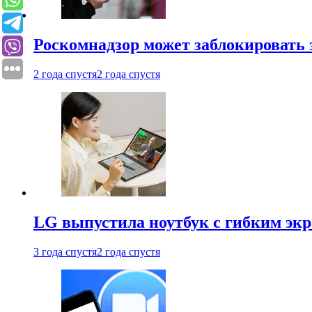
Роскомнадзор может заблокировать 
2 года спустя
2 года спустя
LG выпустила ноутбук с гибким эк
3 года спустя
2 года спустя