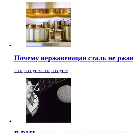
Почему нержавеющая сталь не ржав
2 года спустя
2 года спустя