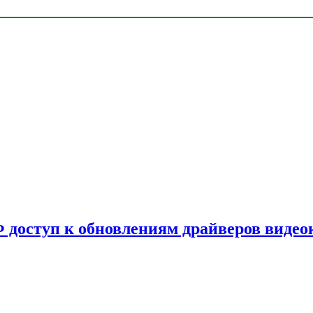
Ф доступ к обновлениям драйверов видео