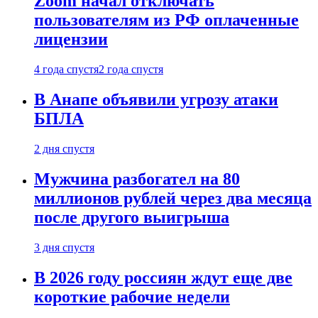
Zoom начал отключать
пользователям из РФ оплаченные
лицензии
4 года спустя
2 года спустя
В Анапе объявили угрозу атаки
БПЛА
2 дня спустя
Мужчина разбогател на 80
миллионов рублей через два месяца
после другого выигрыша
3 дня спустя
В 2026 году россиян ждут еще две
короткие рабочие недели