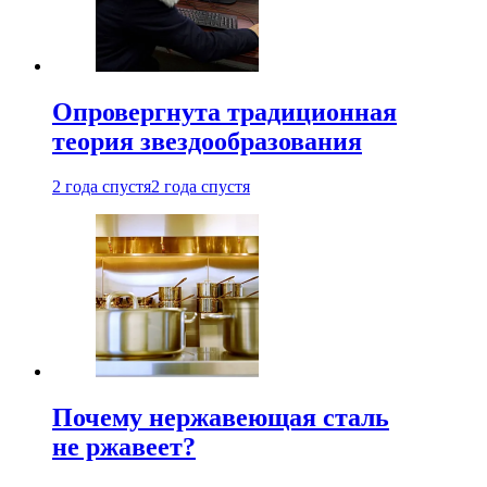
Опровергнута традиционная
теория звездообразования
2 года спустя
2 года спустя
Почему нержавеющая сталь
не ржавеет?