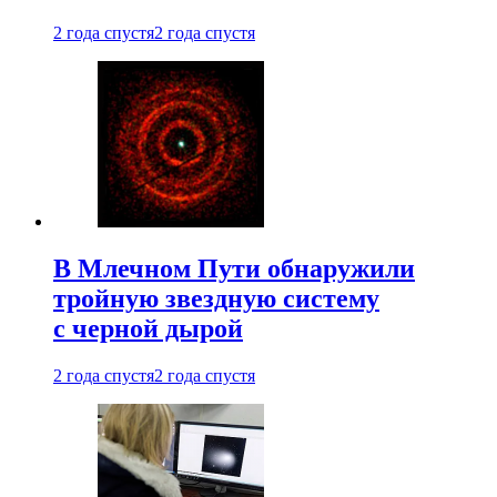
2 года спустя
2 года спустя
В Млечном Пути обнаружили
тройную звездную систему
с черной дырой
2 года спустя
2 года спустя