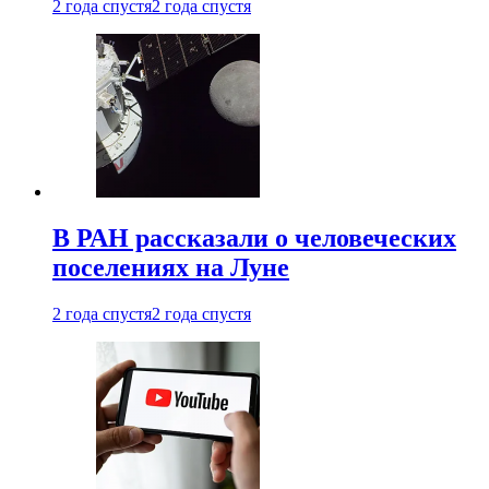
2 года спустя
2 года спустя
В РАН рассказали о человеческих
поселениях на Луне
2 года спустя
2 года спустя