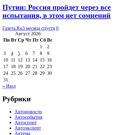
Путин: Россия пройдет через все
испытания, в этом нет сомнений
Газета.Ru
3 месяца спустя
0
Август 2026
Пн
Вт
Ср
Чт
Пт
Сб
Вс
1
2
3
4
5
6
7
8
9
10
11
12
13
14
15
16
17
18
19
20
21
22
23
24
25
26
27
28
29
30
31
« Июл
Рубрики
Автоновости
Автособытия
Автоспорт
Автоэксперт
Актеры