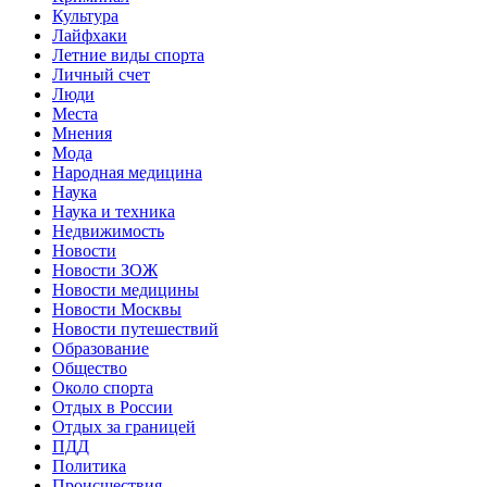
Культура
Лайфхаки
Летние виды спорта
Личный счет
Люди
Места
Мнения
Мода
Народная медицина
Наука
Наука и техника
Недвижимость
Новости
Новости ЗОЖ
Новости медицины
Новости Москвы
Новости путешествий
Образование
Общество
Около спорта
Отдых в России
Отдых за границей
ПДД
Политика
Происшествия