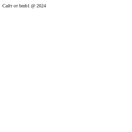
Сайт от bmb1 @ 2024