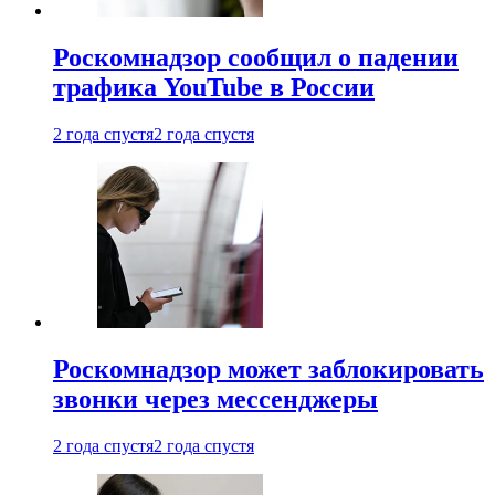
Роскомнадзор сообщил о падении
трафика YouTube в России
2 года спустя
2 года спустя
Роскомнадзор может заблокировать
звонки через мессенджеры
2 года спустя
2 года спустя