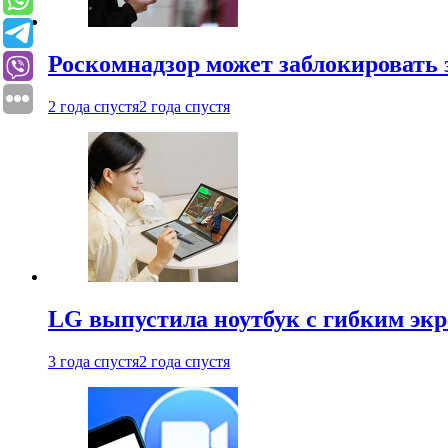
Роскомнадзор может заблокировать 
2 года спустя
2 года спустя
LG выпустила ноутбук с гибким эк
3 года спустя
2 года спустя