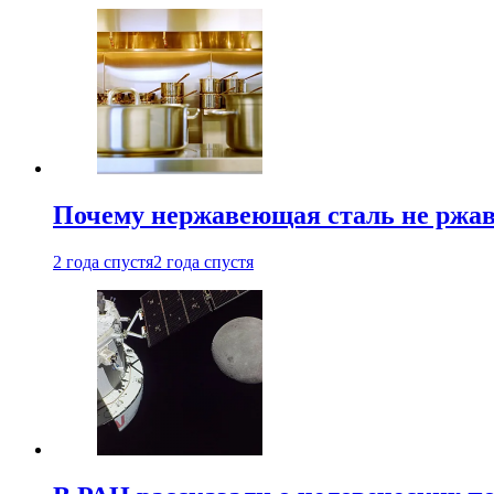
Почему нержавеющая сталь не ржав
2 года спустя
2 года спустя