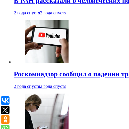
В РАН рассказали о человеческих п
2 года спустя
2 года спустя
Роскомнадзор сообщил о падении тр
2 года спустя
2 года спустя