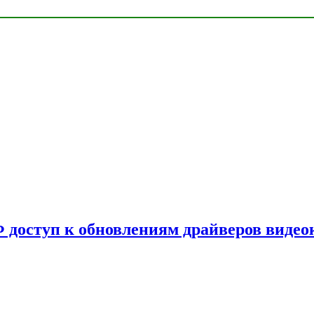
Ф доступ к обновлениям драйверов видео