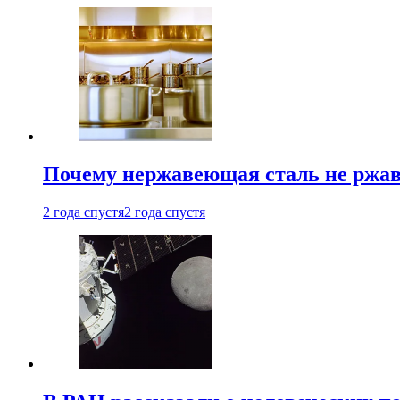
Почему нержавеющая сталь не ржав
2 года спустя
2 года спустя