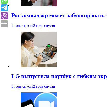
Роскомнадзор может заблокировать 
2 года спустя
2 года спустя
LG выпустила ноутбук с гибким эк
3 года спустя
2 года спустя