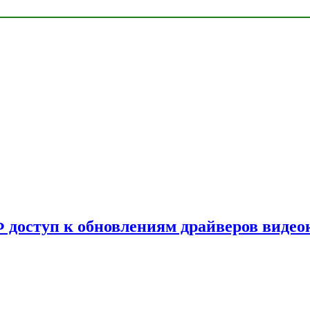
Ф доступ к обновлениям драйверов видео