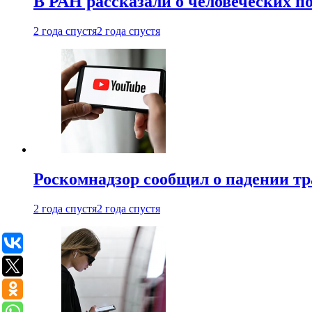
В РАН рассказали о человеческих п
2 года спустя
2 года спустя
Роскомнадзор сообщил о падении тр
2 года спустя
2 года спустя