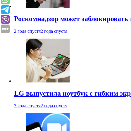
Роскомнадзор может заблокировать 
2 года спустя
2 года спустя
LG выпустила ноутбук с гибким эк
3 года спустя
2 года спустя