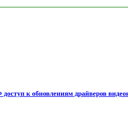
Ф доступ к обновлениям драйверов видео