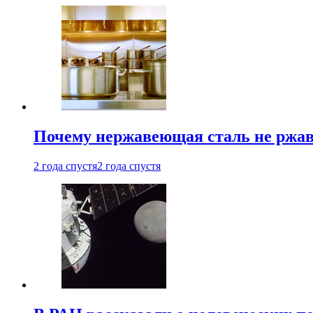
Почему нержавеющая сталь не ржав
2 года спустя
2 года спустя