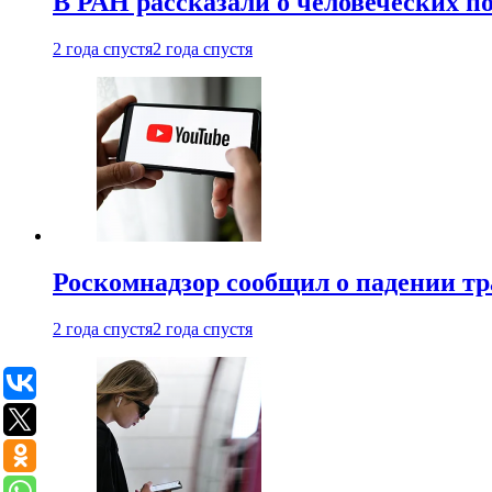
В РАН рассказали о человеческих п
2 года спустя
2 года спустя
Роскомнадзор сообщил о падении тр
2 года спустя
2 года спустя