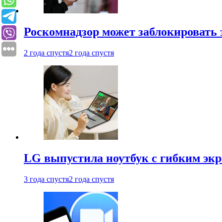
Роскомнадзор может заблокировать 
2 года спустя
2 года спустя
LG выпустила ноутбук с гибким эк
3 года спустя
2 года спустя