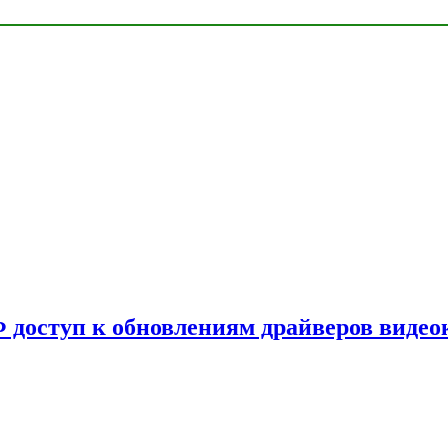
Ф доступ к обновлениям драйверов видео