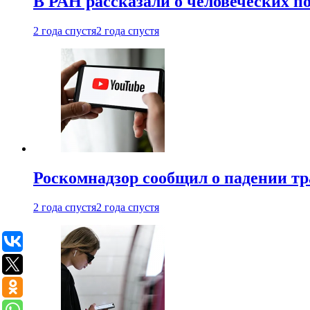
В РАН рассказали о человеческих п
2 года спустя
2 года спустя
Роскомнадзор сообщил о падении тр
2 года спустя
2 года спустя