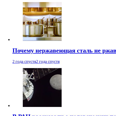
Почему нержавеющая сталь не ржав
2 года спустя
2 года спустя