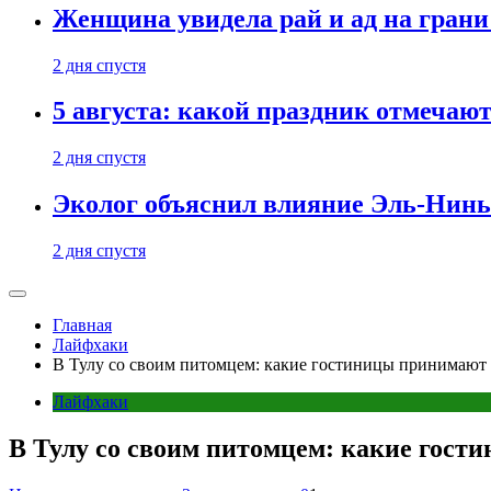
Женщина увидела рай и ад на гран
2 дня спустя
5 августа: какой праздник отмечают
2 дня спустя
Эколог объяснил влияние Эль-Ниньо
2 дня спустя
Главная
Лайфхаки
В Тулу со своим питомцем: какие гостиницы принимают
Лайфхаки
В Тулу со своим питомцем: какие гос