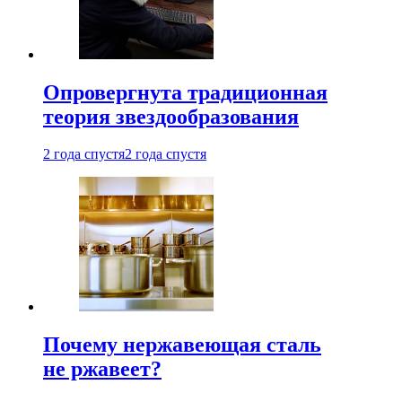
Опровергнута традиционная
теория звездообразования
2 года спустя
2 года спустя
Почему нержавеющая сталь
не ржавеет?