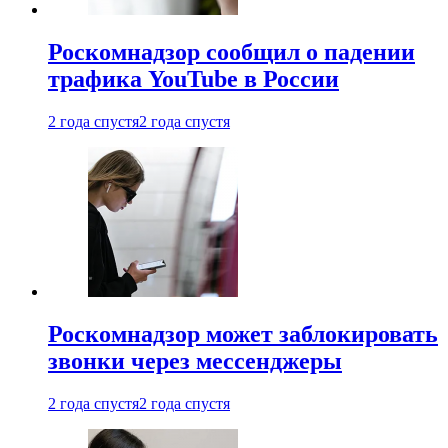
Роскомнадзор сообщил о падении
трафика YouTube в России
2 года спустя
2 года спустя
Роскомнадзор может заблокировать
звонки через мессенджеры
2 года спустя
2 года спустя