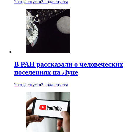
2 года спустя
2 года спустя
В РАН рассказали о человеческих
поселениях на Луне
2 года спустя
2 года спустя