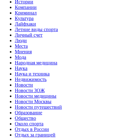
Истории
Компании
Криминал
Культура
Лайфхаки
Летние виды спорта
Личный счет
Люди
Места
Мнения
Мода
Народная медицина
Наука
Наука и техника
Недвижимость
Новости
Новости ЗОЖ
Новости медицины
Новости Москвы
Новости путешествий
Образование
Общество
Около спорта
Отдых в России
Отдых за границей