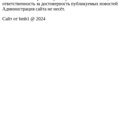
ответственность за достоверность публикуемых новостей
Администрация сайта не несёт.
Сайт от bmb1 @ 2024