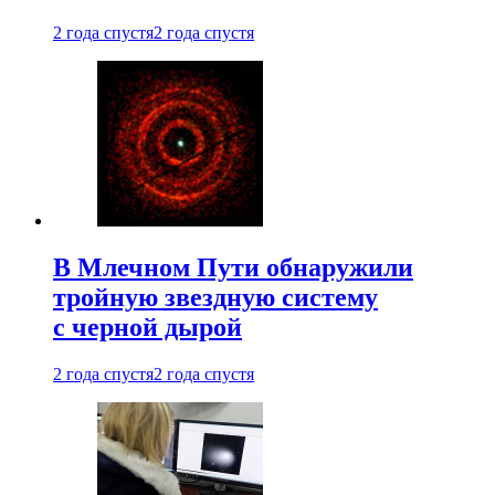
2 года спустя
2 года спустя
В Млечном Пути обнаружили
тройную звездную систему
с черной дырой
2 года спустя
2 года спустя