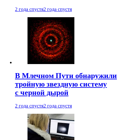
2 года спустя
2 года спустя
В Млечном Пути обнаружили
тройную звездную систему
с черной дырой
2 года спустя
2 года спустя