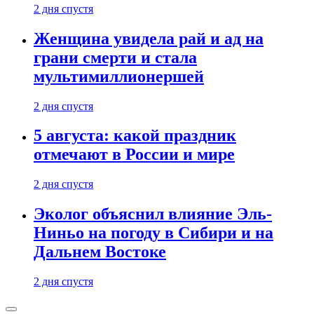
2 дня спустя
Женщина увидела рай и ад на
грани смерти и стала
мультимиллионершей
2 дня спустя
5 августа: какой праздник
отмечают в России и мире
2 дня спустя
Эколог объяснил влияние Эль-
Ниньо на погоду в Сибири и на
Дальнем Востоке
2 дня спустя