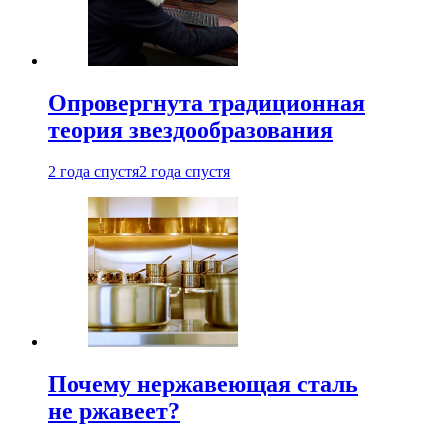
Опровергнута традиционная
теория звездообразования
2 года спустя
2 года спустя
Почему нержавеющая сталь
не ржавеет?