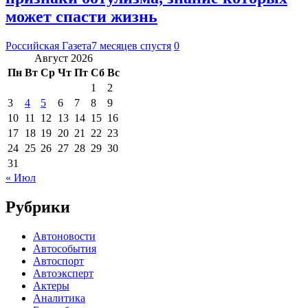
может спасти жизнь
Российская Газета
7 месяцев спустя
0
Август 2026
Пн
Вт
Ср
Чт
Пт
Сб
Вс
1
2
3
4
5
6
7
8
9
10
11
12
13
14
15
16
17
18
19
20
21
22
23
24
25
26
27
28
29
30
31
« Июл
Рубрики
Автоновости
Автособытия
Автоспорт
Автоэксперт
Актеры
Аналитика