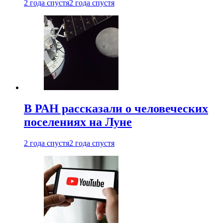
2 года спустя
2 года спустя
В РАН рассказали о человеческих
поселениях на Луне
2 года спустя
2 года спустя