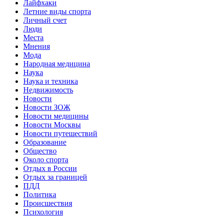
Лайфхаки
Летние виды спорта
Личный счет
Люди
Места
Мнения
Мода
Народная медицина
Наука
Наука и техника
Недвижимость
Новости
Новости ЗОЖ
Новости медицины
Новости Москвы
Новости путешествий
Образование
Общество
Около спорта
Отдых в России
Отдых за границей
ПДД
Политика
Происшествия
Психология