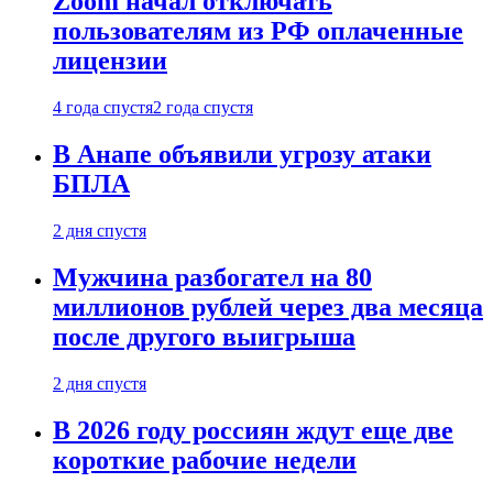
Zoom начал отключать
пользователям из РФ оплаченные
лицензии
4 года спустя
2 года спустя
В Анапе объявили угрозу атаки
БПЛА
2 дня спустя
Мужчина разбогател на 80
миллионов рублей через два месяца
после другого выигрыша
2 дня спустя
В 2026 году россиян ждут еще две
короткие рабочие недели