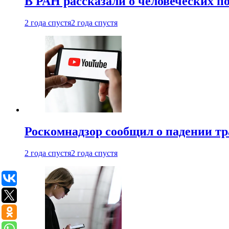
В РАН рассказали о человеческих п
2 года спустя
2 года спустя
Роскомнадзор сообщил о падении тр
2 года спустя
2 года спустя