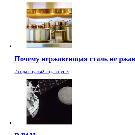
Почему нержавеющая сталь не ржав
2 года спустя
2 года спустя