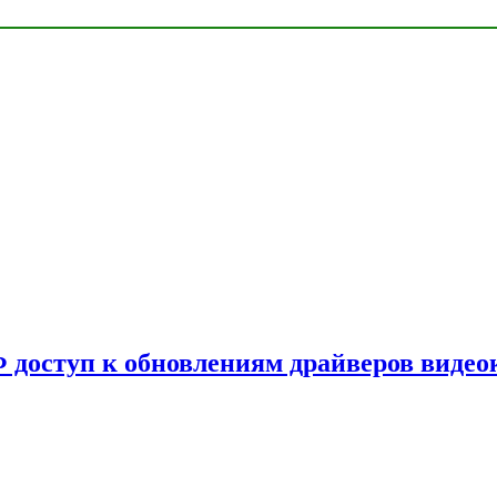
Ф доступ к обновлениям драйверов видео