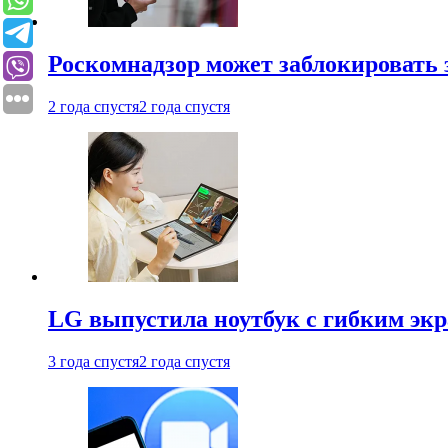
Роскомнадзор может заблокировать 
2 года спустя
2 года спустя
LG выпустила ноутбук с гибким эк
3 года спустя
2 года спустя