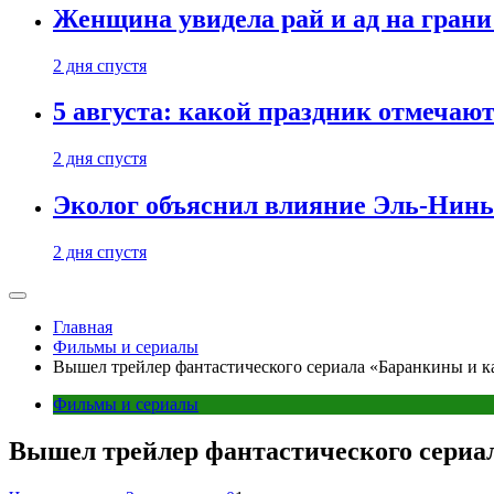
Женщина увидела рай и ад на гран
2 дня спустя
5 августа: какой праздник отмечают
2 дня спустя
Эколог объяснил влияние Эль-Ниньо
2 дня спустя
Главная
Фильмы и сериалы
Вышел трейлер фантастического сериала «Баранкины и к
Фильмы и сериалы
Вышел трейлер фантастического сериал