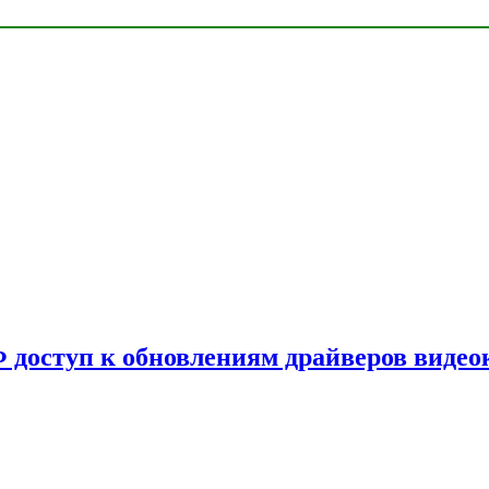
Ф доступ к обновлениям драйверов видео