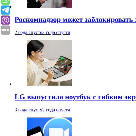
Роскомнадзор может заблокировать 
2 года спустя
2 года спустя
LG выпустила ноутбук с гибким эк
3 года спустя
2 года спустя