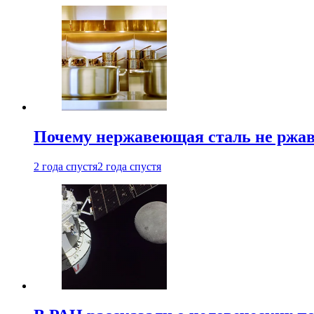
Почему нержавеющая сталь не ржав
2 года спустя
2 года спустя