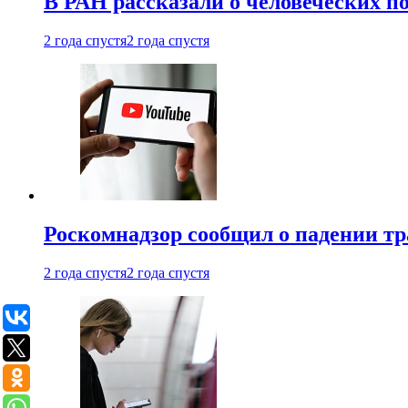
В РАН рассказали о человеческих п
2 года спустя
2 года спустя
Роскомнадзор сообщил о падении тр
2 года спустя
2 года спустя