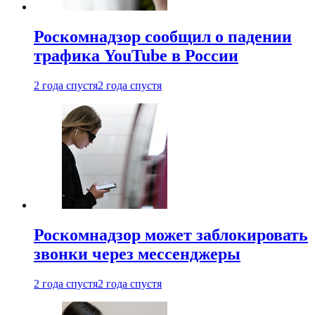
Роскомнадзор сообщил о падении
трафика YouTube в России
2 года спустя
2 года спустя
Роскомнадзор может заблокировать
звонки через мессенджеры
2 года спустя
2 года спустя