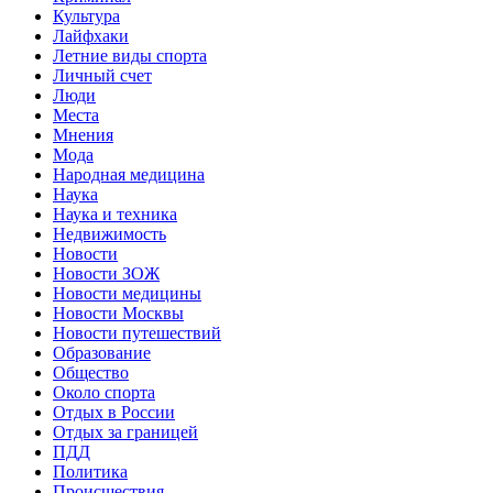
Культура
Лайфхаки
Летние виды спорта
Личный счет
Люди
Места
Мнения
Мода
Народная медицина
Наука
Наука и техника
Недвижимость
Новости
Новости ЗОЖ
Новости медицины
Новости Москвы
Новости путешествий
Образование
Общество
Около спорта
Отдых в России
Отдых за границей
ПДД
Политика
Происшествия