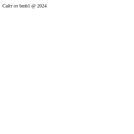
Сайт от bmb1 @ 2024