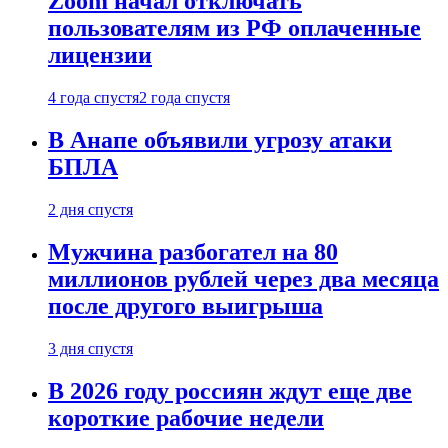
Zoom начал отключать
пользователям из РФ оплаченные
лицензии
4 года спустя
2 года спустя
В Анапе объявили угрозу атаки
БПЛА
2 дня спустя
Мужчина разбогател на 80
миллионов рублей через два месяца
после другого выигрыша
3 дня спустя
В 2026 году россиян ждут еще две
короткие рабочие недели