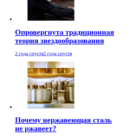
Опровергнута традиционная
теория звездообразования
2 года спустя
2 года спустя
Почему нержавеющая сталь
не ржавеет?