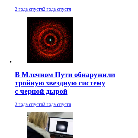
2 года спустя
2 года спустя
В Млечном Пути обнаружили
тройную звездную систему
с черной дырой
2 года спустя
2 года спустя