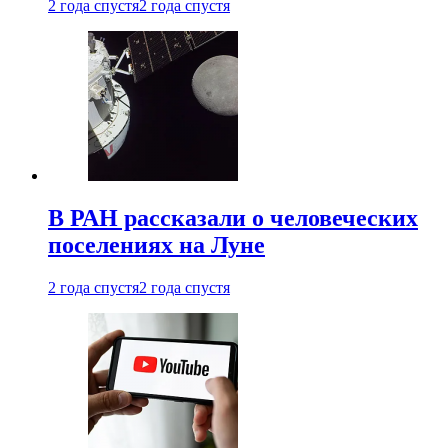
2 года спустя
2 года спустя
В РАН рассказали о человеческих
поселениях на Луне
2 года спустя
2 года спустя