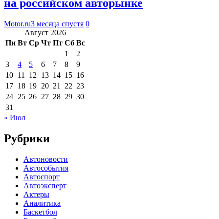
на российском авторынке
Motor.ru
3 месяца спустя
0
Август 2026
Пн
Вт
Ср
Чт
Пт
Сб
Вс
1
2
3
4
5
6
7
8
9
10
11
12
13
14
15
16
17
18
19
20
21
22
23
24
25
26
27
28
29
30
31
« Июл
Рубрики
Автоновости
Автособытия
Автоспорт
Автоэксперт
Актеры
Аналитика
Баскетбол