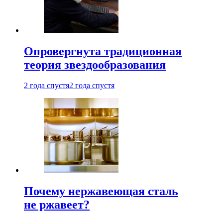
Опровергнута традиционная
теория звездообразования
2 года спустя
2 года спустя
Почему нержавеющая сталь
не ржавеет?