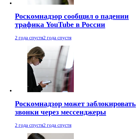
Роскомнадзор сообщил о падении
трафика YouTube в России
2 года спустя
2 года спустя
Роскомнадзор может заблокировать
звонки через мессенджеры
2 года спустя
2 года спустя