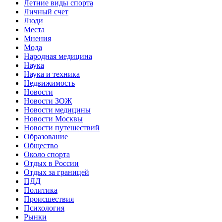
Летние виды спорта
Личный счет
Люди
Места
Мнения
Мода
Народная медицина
Наука
Наука и техника
Недвижимость
Новости
Новости ЗОЖ
Новости медицины
Новости Москвы
Новости путешествий
Образование
Общество
Около спорта
Отдых в России
Отдых за границей
ПДД
Политика
Происшествия
Психология
Рынки