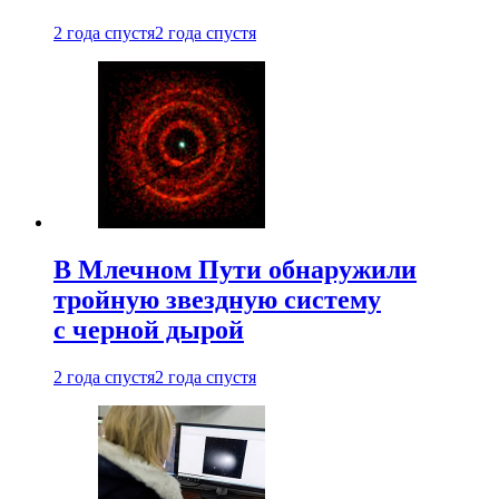
2 года спустя
2 года спустя
В Млечном Пути обнаружили
тройную звездную систему
с черной дырой
2 года спустя
2 года спустя