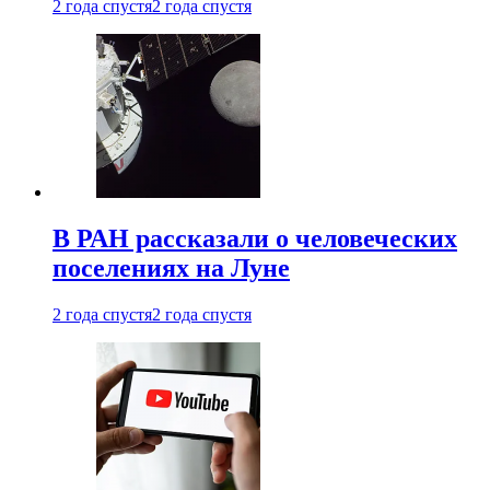
2 года спустя
2 года спустя
В РАН рассказали о человеческих
поселениях на Луне
2 года спустя
2 года спустя