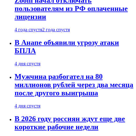
Zoom начал отключать
пользователям из РФ оплаченные
лицензии
4 года спустя
2 года спустя
В Анапе объявили угрозу атаки
БПЛА
4 дня спустя
Мужчина разбогател на 80
миллионов рублей через два месяца
после другого выигрыша
4 дня спустя
В 2026 году россиян ждут еще две
короткие рабочие недели