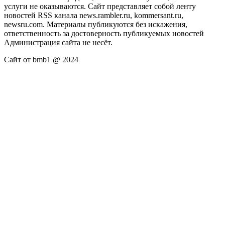
услуги не оказываются. Сайт представляет собой ленту
новостей RSS канала news.rambler.ru, kommersant.ru,
newsru.com. Материалы публикуются без искажения,
ответственность за достоверность публикуемых новостей
Администрация сайта не несёт.
Сайт от bmb1 @ 2024