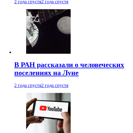
2 года спустя
2 года спустя
В РАН рассказали о человеческих
поселениях на Луне
2 года спустя
2 года спустя