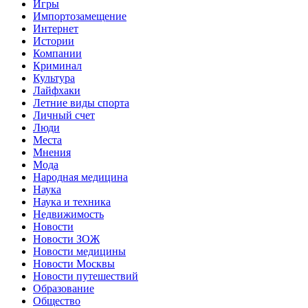
Игры
Импортозамещение
Интернет
Истории
Компании
Криминал
Культура
Лайфхаки
Летние виды спорта
Личный счет
Люди
Места
Мнения
Мода
Народная медицина
Наука
Наука и техника
Недвижимость
Новости
Новости ЗОЖ
Новости медицины
Новости Москвы
Новости путешествий
Образование
Общество