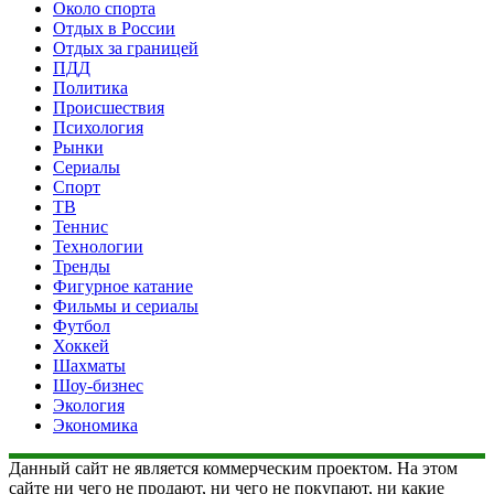
Около спорта
Отдых в России
Отдых за границей
ПДД
Политика
Происшествия
Психология
Рынки
Сериалы
Спорт
ТВ
Теннис
Технологии
Тренды
Фигурное катание
Фильмы и сериалы
Футбол
Хоккей
Шахматы
Шоу-бизнес
Экология
Экономика
Данный сайт не является коммерческим проектом. На этом
сайте ни чего не продают, ни чего не покупают, ни какие