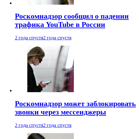
Роскомнадзор сообщил о падении
трафика YouTube в России
2 года спустя
2 года спустя
Роскомнадзор может заблокировать
звонки через мессенджеры
2 года спустя
2 года спустя