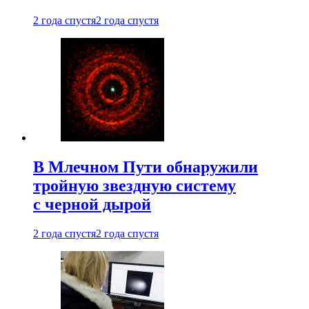
2 года спустя
2 года спустя
В Млечном Пути обнаружили
тройную звездную систему
с черной дырой
2 года спустя
2 года спустя