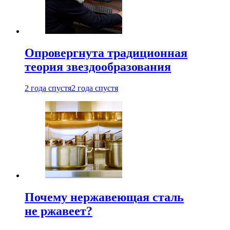
Опровергнута традиционная
теория звездообразования
2 года спустя
2 года спустя
Почему нержавеющая сталь
не ржавеет?