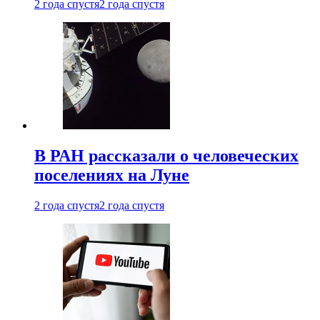
2 года спустя
2 года спустя
В РАН рассказали о человеческих
поселениях на Луне
2 года спустя
2 года спустя