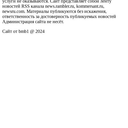
услуги не оказываются. Сайт представляет собой ленту
новостей RSS канала news.rambler.ru, kommersant.ru,
newsru.com. Материалы публикуются без искажения,
ответственность за достоверность публикуемых новостей
Администрация сайта не несёт.
Сайт от bmb1 @ 2024