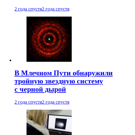
2 года спустя
2 года спустя
В Млечном Пути обнаружили
тройную звездную систему
с черной дырой
2 года спустя
2 года спустя