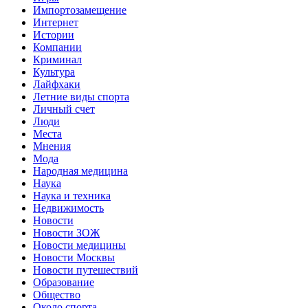
Импортозамещение
Интернет
Истории
Компании
Криминал
Культура
Лайфхаки
Летние виды спорта
Личный счет
Люди
Места
Мнения
Мода
Народная медицина
Наука
Наука и техника
Недвижимость
Новости
Новости ЗОЖ
Новости медицины
Новости Москвы
Новости путешествий
Образование
Общество
Около спорта