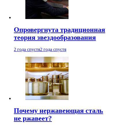
Опровергнута традиционная
теория звездообразования
2 года спустя
2 года спустя
Почему нержавеющая сталь
не ржавеет?