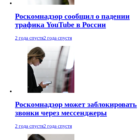
Роскомнадзор сообщил о падении
трафика YouTube в России
2 года спустя
2 года спустя
Роскомнадзор может заблокировать
звонки через мессенджеры
2 года спустя
2 года спустя