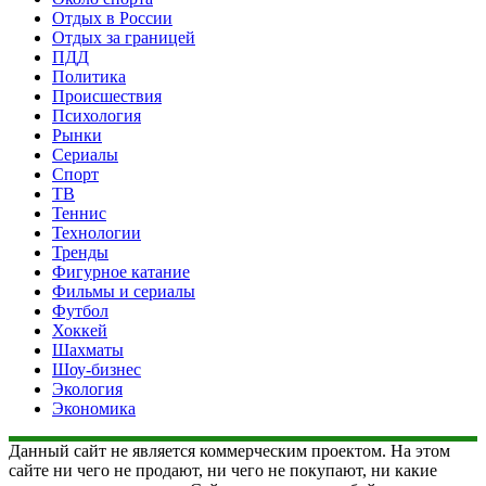
Отдых в России
Отдых за границей
ПДД
Политика
Происшествия
Психология
Рынки
Сериалы
Спорт
ТВ
Теннис
Технологии
Тренды
Фигурное катание
Фильмы и сериалы
Футбол
Хоккей
Шахматы
Шоу-бизнес
Экология
Экономика
Данный сайт не является коммерческим проектом. На этом
сайте ни чего не продают, ни чего не покупают, ни какие