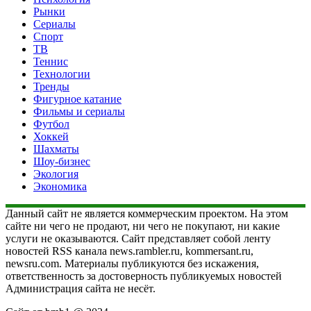
Рынки
Сериалы
Спорт
ТВ
Теннис
Технологии
Тренды
Фигурное катание
Фильмы и сериалы
Футбол
Хоккей
Шахматы
Шоу-бизнес
Экология
Экономика
Данный сайт не является коммерческим проектом. На этом
сайте ни чего не продают, ни чего не покупают, ни какие
услуги не оказываются. Сайт представляет собой ленту
новостей RSS канала news.rambler.ru, kommersant.ru,
newsru.com. Материалы публикуются без искажения,
ответственность за достоверность публикуемых новостей
Администрация сайта не несёт.