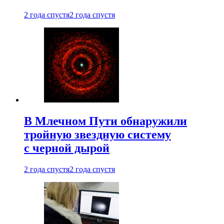
2 года спустя
2 года спустя
В Млечном Пути обнаружили
тройную звездную систему
с черной дырой
2 года спустя
2 года спустя