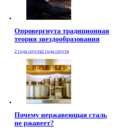
Опровергнута традиционная
теория звездообразования
2 года спустя
2 года спустя
Почему нержавеющая сталь
не ржавеет?