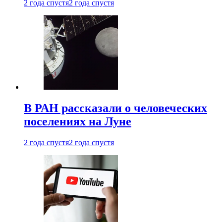
2 года спустя
2 года спустя
В РАН рассказали о человеческих
поселениях на Луне
2 года спустя
2 года спустя