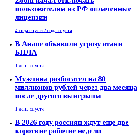
Zoom начал отключать
пользователям из РФ оплаченные
лицензии
4 года спустя
2 года спустя
В Анапе объявили угрозу атаки
БПЛА
1 день спустя
Мужчина разбогател на 80
миллионов рублей через два месяца
после другого выигрыша
1 день спустя
В 2026 году россиян ждут еще две
короткие рабочие недели