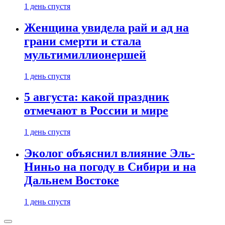
1 день спустя
Женщина увидела рай и ад на
грани смерти и стала
мультимиллионершей
1 день спустя
5 августа: какой праздник
отмечают в России и мире
1 день спустя
Эколог объяснил влияние Эль-
Ниньо на погоду в Сибири и на
Дальнем Востоке
1 день спустя