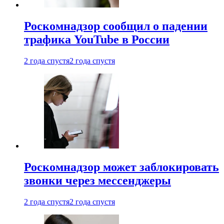
Роскомнадзор сообщил о падении
трафика YouTube в России
2 года спустя
2 года спустя
Роскомнадзор может заблокировать
звонки через мессенджеры
2 года спустя
2 года спустя