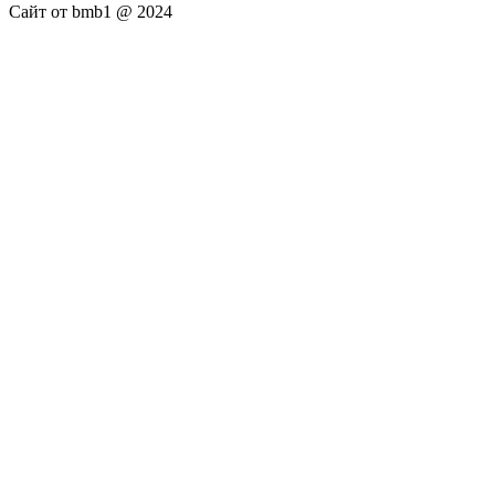
Сайт от bmb1 @ 2024