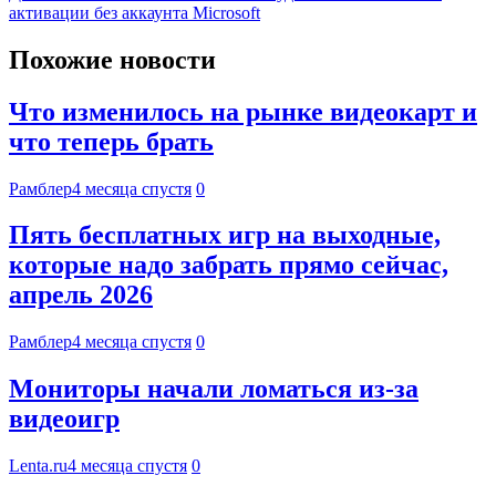
активации без аккаунта Microsoft
Похожие новости
Что изменилось на рынке видеокарт и
что теперь брать
Рамблер
4 месяца спустя
0
Пять бесплатных игр на выходные,
которые надо забрать прямо сейчас,
апрель 2026
Рамблер
4 месяца спустя
0
Мониторы начали ломаться из-за
видеоигр
Lenta.ru
4 месяца спустя
0