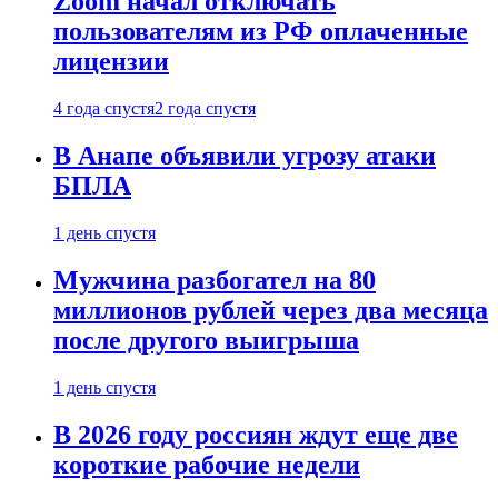
Zoom начал отключать
пользователям из РФ оплаченные
лицензии
4 года спустя
2 года спустя
В Анапе объявили угрозу атаки
БПЛА
1 день спустя
Мужчина разбогател на 80
миллионов рублей через два месяца
после другого выигрыша
1 день спустя
В 2026 году россиян ждут еще две
короткие рабочие недели