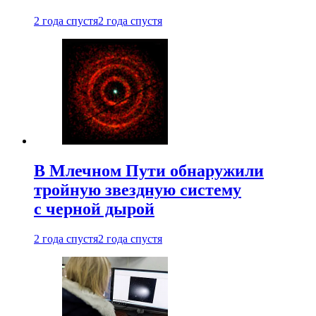
2 года спустя
2 года спустя
В Млечном Пути обнаружили
тройную звездную систему
с черной дырой
2 года спустя
2 года спустя