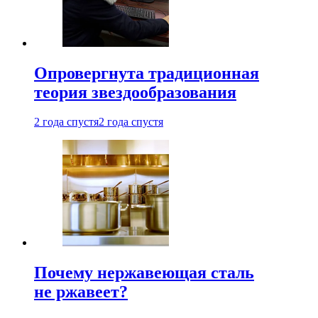
Опровергнута традиционная
теория звездообразования
2 года спустя
2 года спустя
Почему нержавеющая сталь
не ржавеет?