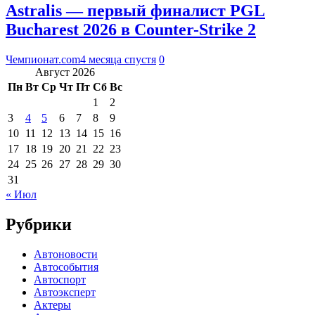
Astralis — первый финалист PGL
Bucharest 2026 в Counter-Strike 2
Чемпионат.com
4 месяца спустя
0
Август 2026
Пн
Вт
Ср
Чт
Пт
Сб
Вс
1
2
3
4
5
6
7
8
9
10
11
12
13
14
15
16
17
18
19
20
21
22
23
24
25
26
27
28
29
30
31
« Июл
Рубрики
Автоновости
Автособытия
Автоспорт
Автоэксперт
Актеры