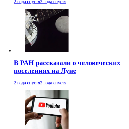
2 года спустя
2 года спустя
В РАН рассказали о человеческих
поселениях на Луне
2 года спустя
2 года спустя