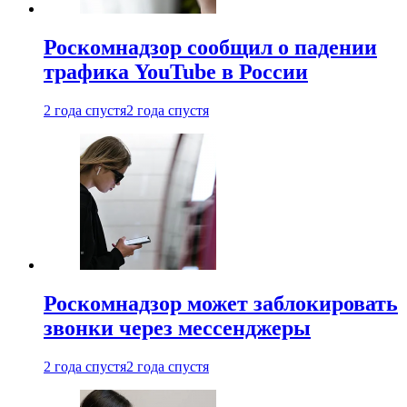
Роскомнадзор сообщил о падении
трафика YouTube в России
2 года спустя
2 года спустя
Роскомнадзор может заблокировать
звонки через мессенджеры
2 года спустя
2 года спустя