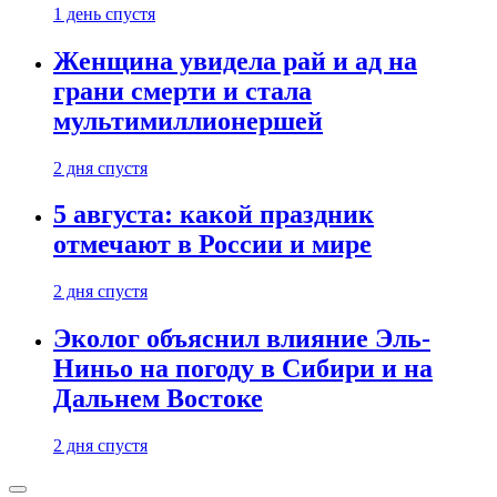
1 день спустя
Женщина увидела рай и ад на
грани смерти и стала
мультимиллионершей
2 дня спустя
5 августа: какой праздник
отмечают в России и мире
2 дня спустя
Эколог объяснил влияние Эль-
Ниньо на погоду в Сибири и на
Дальнем Востоке
2 дня спустя