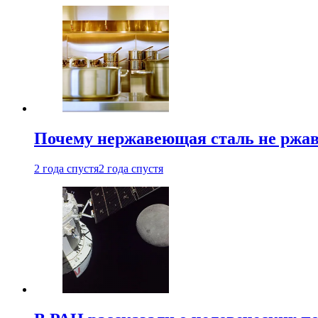
Почему нержавеющая сталь не ржав
2 года спустя
2 года спустя