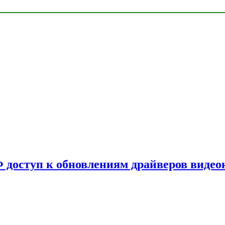
Ф доступ к обновлениям драйверов видео