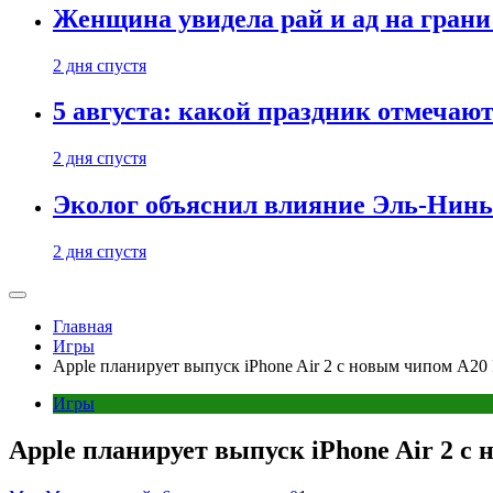
Женщина увидела рай и ад на гран
2 дня спустя
5 августа: какой праздник отмечают
2 дня спустя
Эколог объяснил влияние Эль-Ниньо
2 дня спустя
Главная
Игры
Apple планирует выпуск iPhone Air 2 с новым чипом A20 
Игры
Apple планирует выпуск iPhone Air 2 с