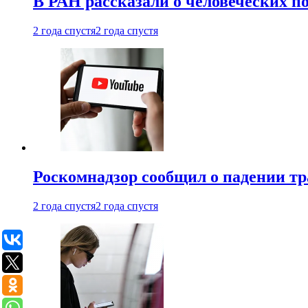
В РАН рассказали о человеческих п
2 года спустя
2 года спустя
Роскомнадзор сообщил о падении тр
2 года спустя
2 года спустя