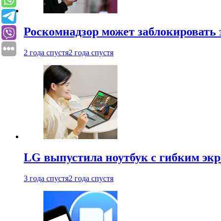
Роскомнадзор может заблокировать 
2 года спустя
2 года спустя
LG выпустила ноутбук с гибким эк
3 года спустя
2 года спустя