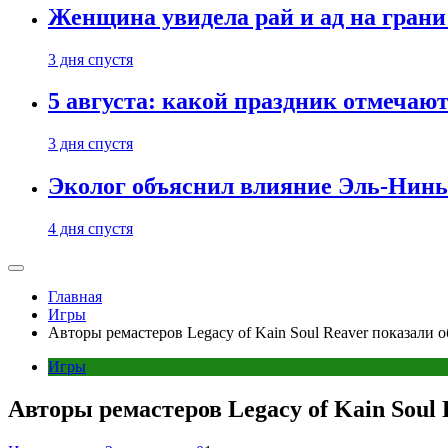
Женщина увидела рай и ад на гран
3 дня спустя
5 августа: какой праздник отмечают
3 дня спустя
Эколог объяснил влияние Эль-Ниньо
4 дня спустя
Главная
Игры
Авторы ремастеров Legacy of Kain Soul Reaver показали 
Игры
Авторы ремастеров Legacy of Kain Soul