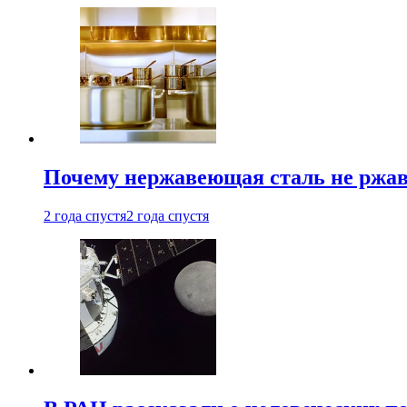
Почему нержавеющая сталь не ржав
2 года спустя
2 года спустя