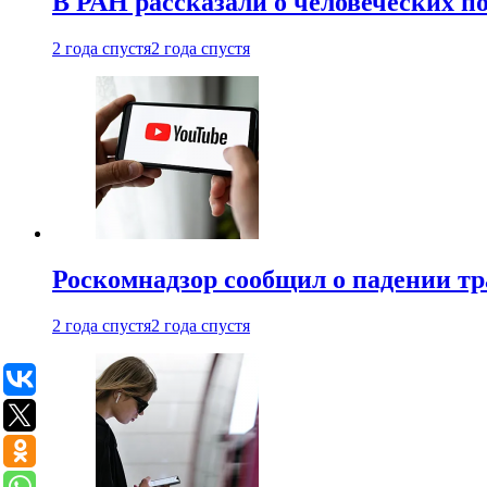
В РАН рассказали о человеческих п
2 года спустя
2 года спустя
Роскомнадзор сообщил о падении тр
2 года спустя
2 года спустя