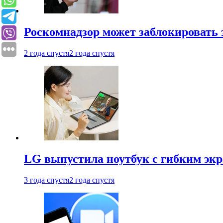
Роскомнадзор может заблокировать 
2 года спустя
2 года спустя
LG выпустила ноутбук с гибким эк
3 года спустя
2 года спустя