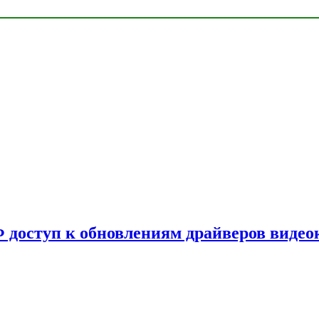
Ф доступ к обновлениям драйверов видео