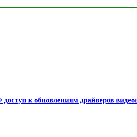
Ф доступ к обновлениям драйверов видео