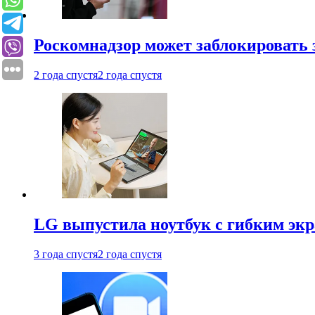
Роскомнадзор может заблокировать 
2 года спустя
2 года спустя
LG выпустила ноутбук с гибким эк
3 года спустя
2 года спустя