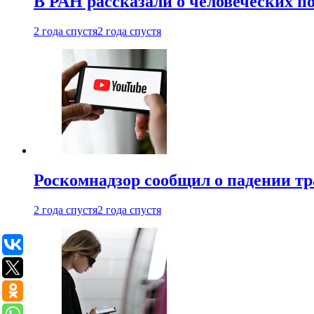
В РАН рассказали о человеческих п
2 года спустя
2 года спустя
Роскомнадзор сообщил о падении тр
2 года спустя
2 года спустя