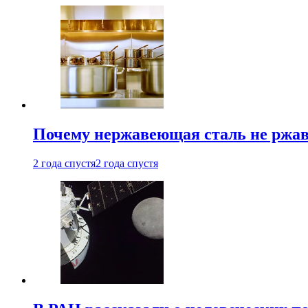
Почему нержавеющая сталь не ржав
2 года спустя
2 года спустя