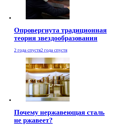
Опровергнута традиционная
теория звездообразования
2 года спустя
2 года спустя
Почему нержавеющая сталь
не ржавеет?