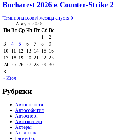
Bucharest 2026 в Counter-Strike 2
Чемпионат.com
4 месяца спустя
0
Август 2026
Пн
Вт
Ср
Чт
Пт
Сб
Вс
1
2
3
4
5
6
7
8
9
10
11
12
13
14
15
16
17
18
19
20
21
22
23
24
25
26
27
28
29
30
31
« Июл
Рубрики
Автоновости
Автособытия
Автоспорт
Автоэксперт
Актеры
Аналитика
Баскетбол