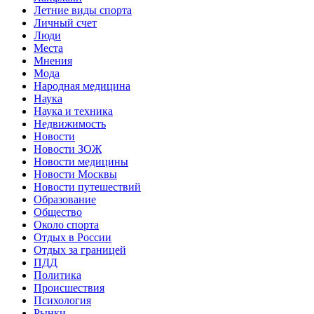
Летние виды спорта
Личный счет
Люди
Места
Мнения
Мода
Народная медицина
Наука
Наука и техника
Недвижимость
Новости
Новости ЗОЖ
Новости медицины
Новости Москвы
Новости путешествий
Образование
Общество
Около спорта
Отдых в России
Отдых за границей
ПДД
Политика
Происшествия
Психология
Рынки