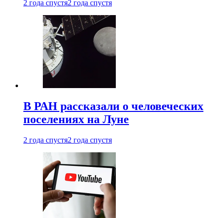
2 года спустя
2 года спустя
В РАН рассказали о человеческих
поселениях на Луне
2 года спустя
2 года спустя