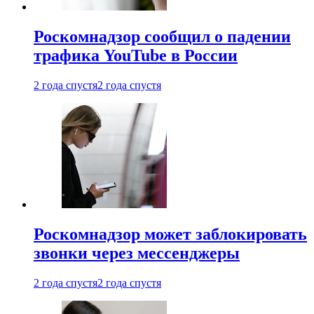
Роскомнадзор сообщил о падении
трафика YouTube в России
2 года спустя
2 года спустя
Роскомнадзор может заблокировать
звонки через мессенджеры
2 года спустя
2 года спустя