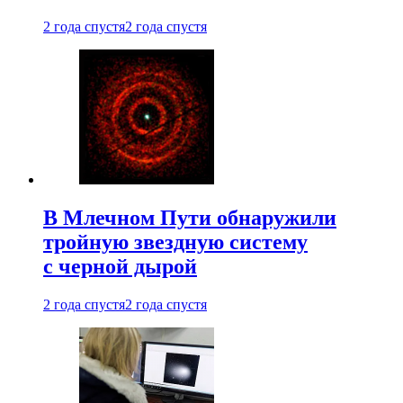
2 года спустя
2 года спустя
В Млечном Пути обнаружили
тройную звездную систему
с черной дырой
2 года спустя
2 года спустя