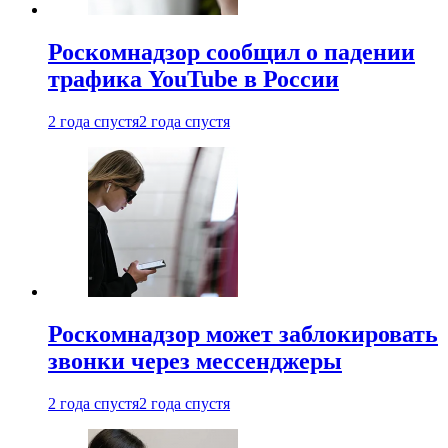
Роскомнадзор сообщил о падении
трафика YouTube в России
2 года спустя
2 года спустя
Роскомнадзор может заблокировать
звонки через мессенджеры
2 года спустя
2 года спустя