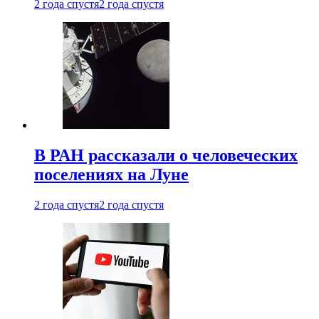
2 года спустя
2 года спустя
В РАН рассказали о человеческих
поселениях на Луне
2 года спустя
2 года спустя