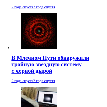
2 года спустя
2 года спустя
В Млечном Пути обнаружили
тройную звездную систему
с черной дырой
2 года спустя
2 года спустя