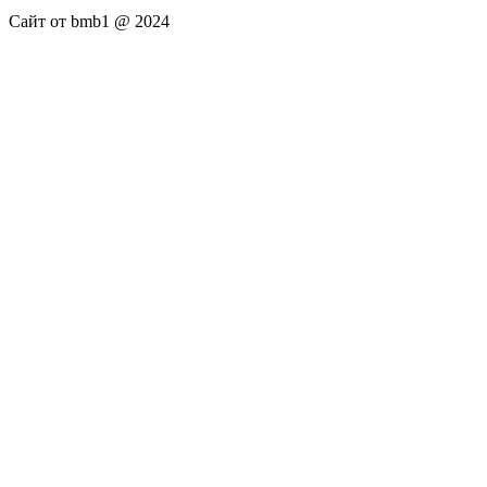
Сайт от bmb1 @ 2024