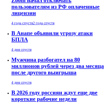
Zoom начал отключать
пользователям из РФ оплаченные
лицензии
4 года спустя
2 года спустя
В Анапе объявили угрозу атаки
БПЛА
4 дня спустя
Мужчина разбогател на 80
миллионов рублей через два месяца
после другого выигрыша
4 дня спустя
В 2026 году россиян ждут еще две
короткие рабочие недели