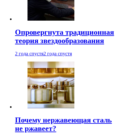
Опровергнута традиционная
теория звездообразования
2 года спустя
2 года спустя
Почему нержавеющая сталь
не ржавеет?