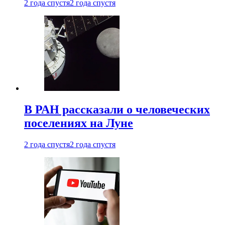
2 года спустя
2 года спустя
В РАН рассказали о человеческих
поселениях на Луне
2 года спустя
2 года спустя