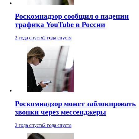
Роскомнадзор сообщил о падении
трафика YouTube в России
2 года спустя
2 года спустя
Роскомнадзор может заблокировать
звонки через мессенджеры
2 года спустя
2 года спустя