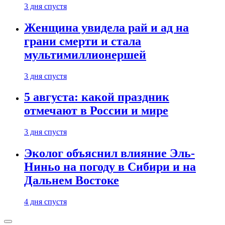
3 дня спустя
Женщина увидела рай и ад на
грани смерти и стала
мультимиллионершей
3 дня спустя
5 августа: какой праздник
отмечают в России и мире
3 дня спустя
Эколог объяснил влияние Эль-
Ниньо на погоду в Сибири и на
Дальнем Востоке
4 дня спустя