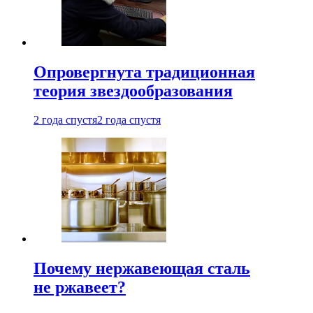
Опровергнута традиционная
теория звездообразования
2 года спустя
2 года спустя
Почему нержавеющая сталь
не ржавеет?