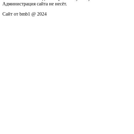
Администрация сайта не несёт.
Сайт от bmb1 @ 2024