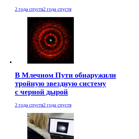
2 года спустя
2 года спустя
В Млечном Пути обнаружили
тройную звездную систему
с черной дырой
2 года спустя
2 года спустя