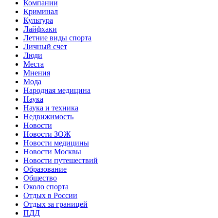
Компании
Криминал
Культура
Лайфхаки
Летние виды спорта
Личный счет
Люди
Места
Мнения
Мода
Народная медицина
Наука
Наука и техника
Недвижимость
Новости
Новости ЗОЖ
Новости медицины
Новости Москвы
Новости путешествий
Образование
Общество
Около спорта
Отдых в России
Отдых за границей
ПДД