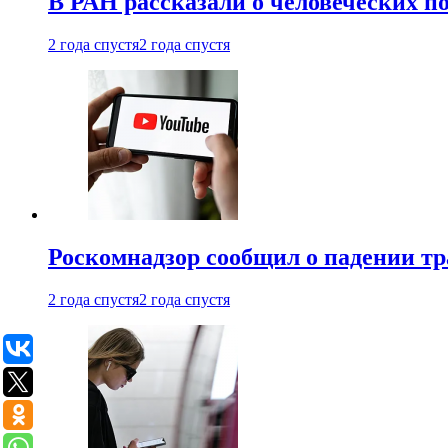
В РАН рассказали о человеческих п
2 года спустя
2 года спустя
Роскомнадзор сообщил о падении тр
2 года спустя
2 года спустя