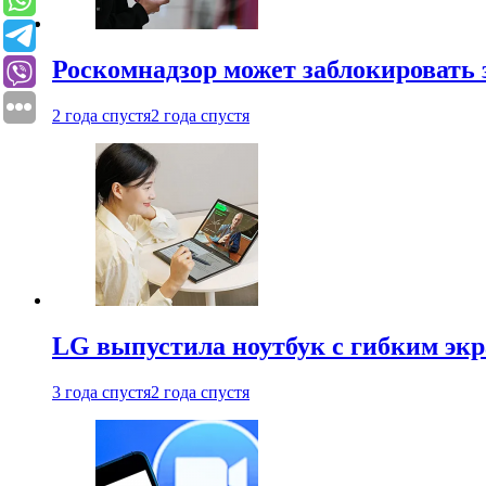
Роскомнадзор может заблокировать 
2 года спустя
2 года спустя
LG выпустила ноутбук с гибким эк
3 года спустя
2 года спустя