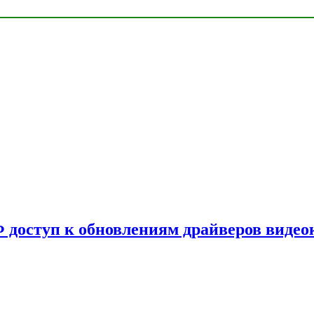
Ф доступ к обновлениям драйверов видео