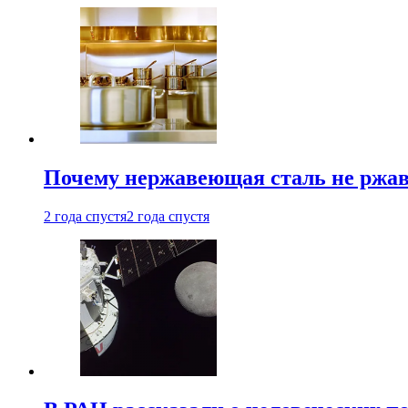
Почему нержавеющая сталь не ржав
2 года спустя
2 года спустя