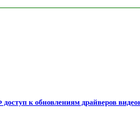
Ф доступ к обновлениям драйверов видео