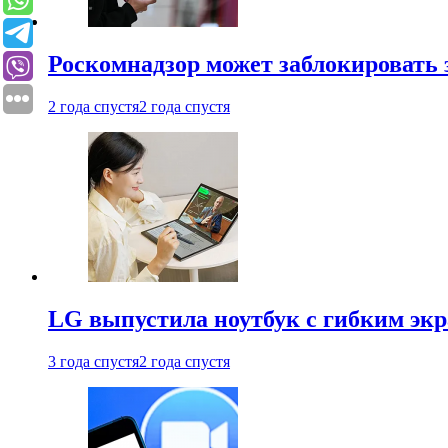
Роскомнадзор может заблокировать 
2 года спустя
2 года спустя
LG выпустила ноутбук с гибким эк
3 года спустя
2 года спустя