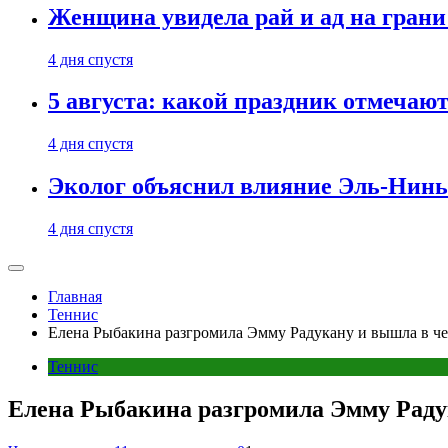
Женщина увидела рай и ад на гран
4 дня спустя
5 августа: какой праздник отмечают
4 дня спустя
Эколог объяснил влияние Эль-Ниньо
4 дня спустя
Главная
Теннис
Елена Рыбакина разгромила Эмму Радукану и вышла в ч
Теннис
Елена Рыбакина разгромила Эмму Раду