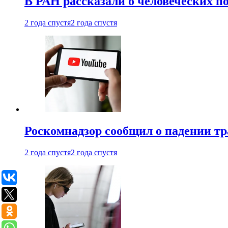
В РАН рассказали о человеческих п
2 года спустя
2 года спустя
Роскомнадзор сообщил о падении тр
2 года спустя
2 года спустя