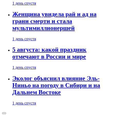
1 день спустя
Женщина увидела рай и ад на
грани смерти и стала
мультимиллионершей
1 день спустя
5 августа: какой праздник
отмечают в России и мире
1 день спустя
Эколог объяснил влияние Эль-
Ниньо на погоду в Сибири и на
Дальнем Востоке
1 день спустя