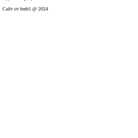
Сайт от bmb1 @ 2024