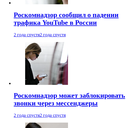
Роскомнадзор сообщил о падении
трафика YouTube в России
2 года спустя
2 года спустя
Роскомнадзор может заблокировать
звонки через мессенджеры
2 года спустя
2 года спустя