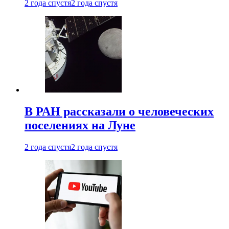
2 года спустя
2 года спустя
В РАН рассказали о человеческих
поселениях на Луне
2 года спустя
2 года спустя