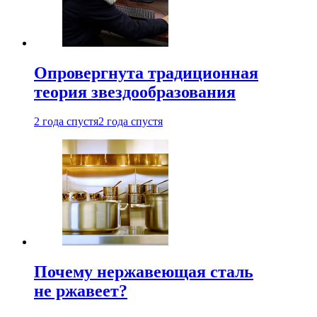
Опровергнута традиционная
теория звездообразования
2 года спустя
2 года спустя
Почему нержавеющая сталь
не ржавеет?