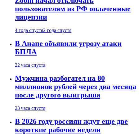
Zoom начал отключать
пользователям из РФ оплаченные
лицензии
4 года спустя
2 года спустя
В Анапе объявили угрозу атаки
БПЛА
22 часа спустя
Мужчина разбогател на 80
миллионов рублей через два месяца
после другого выигрыша
23 часа спустя
В 2026 году россиян ждут еще две
короткие рабочие недели