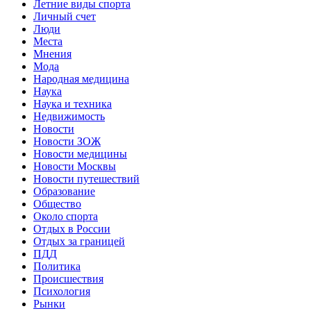
Летние виды спорта
Личный счет
Люди
Места
Мнения
Мода
Народная медицина
Наука
Наука и техника
Недвижимость
Новости
Новости ЗОЖ
Новости медицины
Новости Москвы
Новости путешествий
Образование
Общество
Около спорта
Отдых в России
Отдых за границей
ПДД
Политика
Происшествия
Психология
Рынки