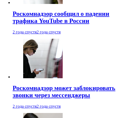
Роскомнадзор сообщил о падении
трафика YouTube в России
2 года спустя
2 года спустя
Роскомнадзор может заблокировать
звонки через мессенджеры
2 года спустя
2 года спустя