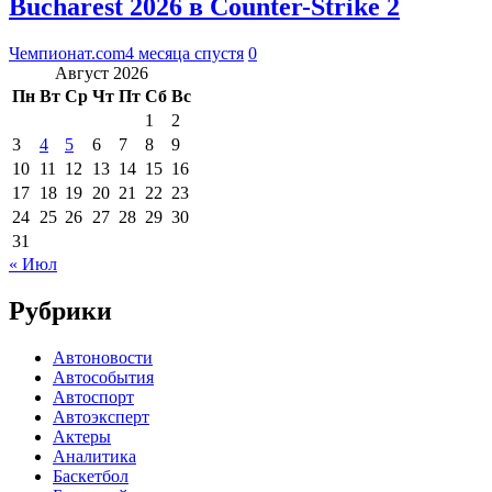
Bucharest 2026 в Counter-Strike 2
Чемпионат.com
4 месяца спустя
0
Август 2026
Пн
Вт
Ср
Чт
Пт
Сб
Вс
1
2
3
4
5
6
7
8
9
10
11
12
13
14
15
16
17
18
19
20
21
22
23
24
25
26
27
28
29
30
31
« Июл
Рубрики
Автоновости
Автособытия
Автоспорт
Автоэксперт
Актеры
Аналитика
Баскетбол