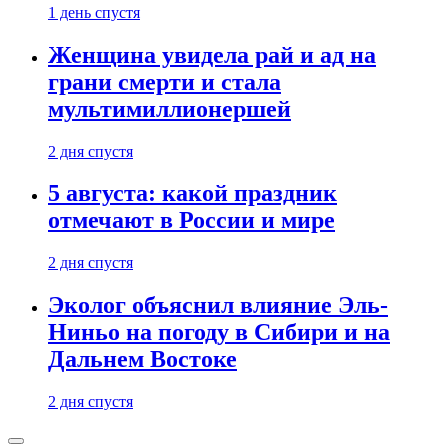
1 день спустя
Женщина увидела рай и ад на
грани смерти и стала
мультимиллионершей
2 дня спустя
5 августа: какой праздник
отмечают в России и мире
2 дня спустя
Эколог объяснил влияние Эль-
Ниньо на погоду в Сибири и на
Дальнем Востоке
2 дня спустя