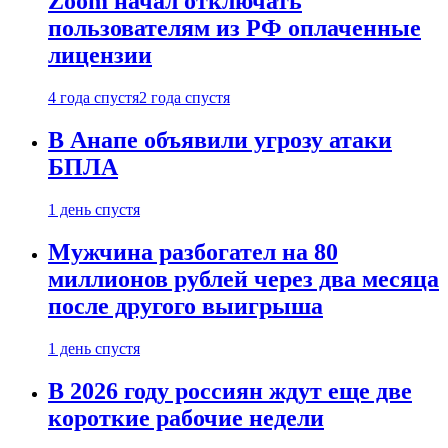
Zoom начал отключать
пользователям из РФ оплаченные
лицензии
4 года спустя
2 года спустя
В Анапе объявили угрозу атаки
БПЛА
1 день спустя
Мужчина разбогател на 80
миллионов рублей через два месяца
после другого выигрыша
1 день спустя
В 2026 году россиян ждут еще две
короткие рабочие недели