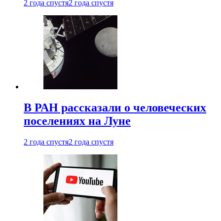
2 года спустя
2 года спустя
В РАН рассказали о человеческих
поселениях на Луне
2 года спустя
2 года спустя