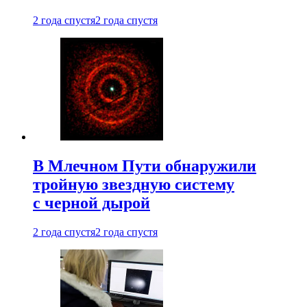
2 года спустя
2 года спустя
В Млечном Пути обнаружили
тройную звездную систему
с черной дырой
2 года спустя
2 года спустя