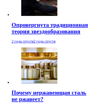
Опровергнута традиционная
теория звездообразования
2 года спустя
2 года спустя
Почему нержавеющая сталь
не ржавеет?